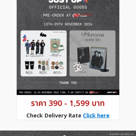
ราคา 390 - 1,599 บาท
Check Delivery Rate
Click here