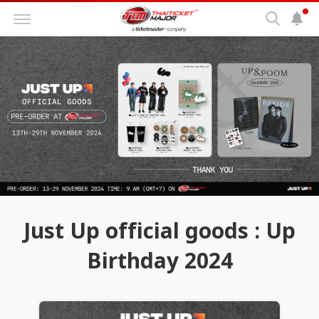
Just Up official goods : Up
Birthday 2024