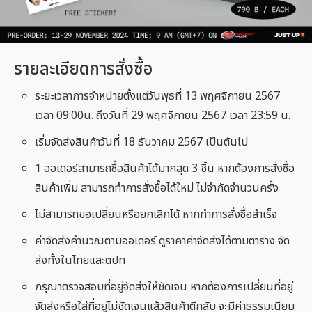
รายละเอียดการสั่งซื้อ
ระยะเวลาการจำหน่ายตั้งแต่วันพุธที่ 13 พฤศจิกายน 2567
เวลา 09:00น. ถึงวันที่ 29 พฤศจิกายน 2567 เวลา 23:59 น.
เริ่มจัดส่งสินค้าวันที่ 18 ธันวาคม 2567 เป็นต้นไป
1 ออเดอร์สามารถซื้อสินค้าได้มากสุด 3 ชิ้น หากต้องการสั่งซื้อ
สินค้าเพิ่ม สามารถทำการสั่งซื้อได้ใหม่ ไม่จำกัดจำนวนครั้ง
ไม่สามารถขอเปลี่ยนหรือยกเลิกได้ หากทำการสั่งซื้อสำเร็จ
ค่าจัดส่งคำนวณตามออเดอร์ ดูราคาค่าจัดส่งได้ตามตาราง จัด
ส่งทั้งในไทยและตปท
กรุณาตรวจสอบที่อยู่จัดส่งให้ชัดเจน หากต้องการเปลี่ยนที่อยู่
จัดส่งหรือใส่ที่อยู่ไม่ชัดเจนแล้วสินค้าตีกลับ จะมีค่าธรรมเนียม