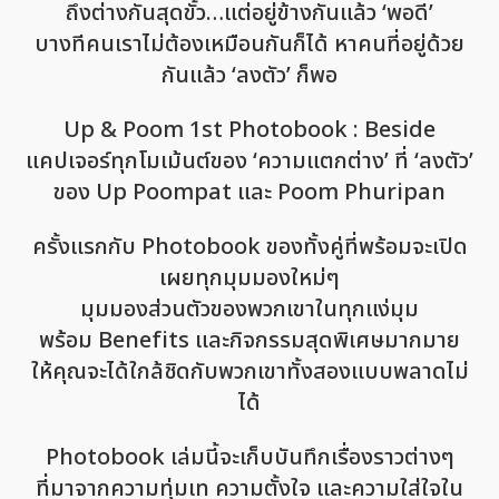
ถึงต่างกันสุดขั้ว…แต่อยู่ข้างกันแล้ว ‘พอดี’
บางทีคนเราไม่ต้องเหมือนกันก็ได้ หาคนที่อยู่ด้วย
กันแล้ว ‘ลงตัว’ ก็พอ
Up & Poom 1st Photobook : Beside
แคปเจอร์ทุกโมเม้นต์ของ ‘ความแตกต่าง’ ที่ ‘ลงตัว’
ของ Up Poompat และ Poom Phuripan
ครั้งแรกกับ Photobook ของทั้งคู่ที่พร้อมจะเปิด
เผยทุกมุมมองใหม่ๆ
มุมมองส่วนตัวของพวกเขาในทุกแง่มุม
พร้อม Benefits และกิจกรรมสุดพิเศษมากมาย
ให้คุณจะได้ใกล้ชิดกับพวกเขาทั้งสองแบบพลาดไม่
ได้
Photobook เล่มนี้จะเก็บบันทึกเรื่องราวต่างๆ
ที่มาจากความทุ่มเท ความตั้งใจ และความใส่ใจใน