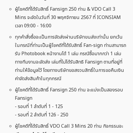
ผู้โชคดีที่ได้รับสิทธิ์ Fansign 250 ท่าน & VDO Call 3
Mins จะจัดในวันที่ 30 พฤศจิกายน 2567 ที่ ICONSIAM
เวลา 09:00 - 16:00
ทุกคำสั่งซื้อจะเป็นการจัดส่งผ่านบริษัทขนส่งเท่านั้น ยกเว้น
ในกรณีที่ท่านเป็นผู้โชคดีที่ได้รับสิทธิ์ Fan-sign ท่านสามารถ
รับ Photobook หน้างานได้ 1 เล่ม กรณีซื้อมากกว่า 1 เล่ม
ทางทีมงานจะจัดส่ง เล่มที่ไม่ได้รับสิทธิ Fansign ตามที่อยู่ที่
ท่านให้ข้อมูลไว้ โดยทางบริษัทขอสงวนสิทธิ์ในการขอคืนเงิน
ค่าจัดส่งสินค้าในทุกกรณี
ผู้โชคดีที่ได้รับสิทธิ์ Fansign 250 ท่าน จะแบ่งเป็นสองรอบ
Fansign
- รอบที่ 1 ลำดับที่ 1 - 125
- รอบที่ 2 ลำดับที่ 126 - 250
ผู้โชคดีที่ได้รับสิทธิ์ VDO Call 3 Mins 20 ท่าน กิจกรรมจะ