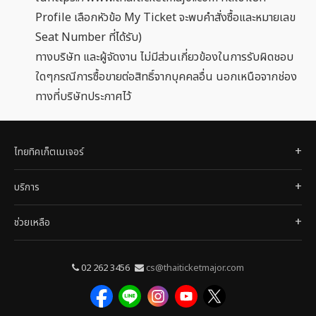
Profile เลือกหัวข้อ My Ticket จะพบคำสั่งซื้อและหมายเลข
Seat Number ที่ได้รับ)
ทางบริษัท และผู้จัดงาน ไม่มีส่วนเกี่ยวข้องในการรับผิดชอบ
ใดๆกรณีการซื้อขายต่อสิทธิ์จากบุคคลอื่น นอกเหนือจากช่อง
ทางที่บริษัทประกาศไว้
ไทยทิคเก็ตเมเจอร์
บริการ
ช่วยเหลือ
02 262 3456
cs@thaiticketmajor.com