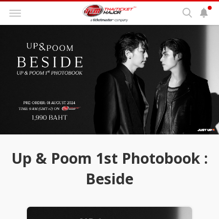
Up & Poom 1st Photobook :
Beside