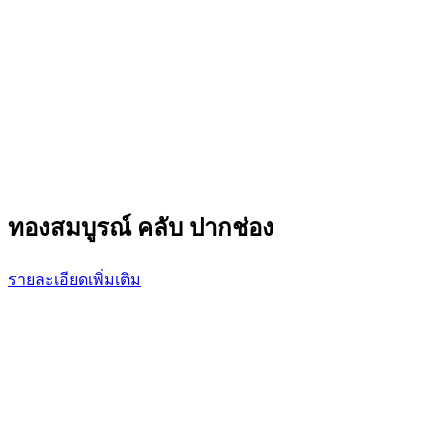
ทองสมบูรณ์ คลับ ปากช่อง
รายละเอียดเพิ่มเติม