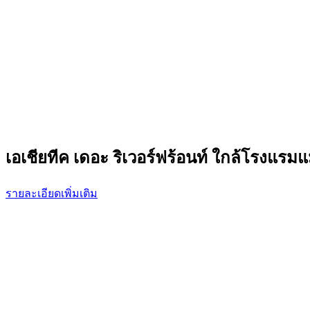
เอเชียทีค เดอะ ริเวอร์ฟร้อนท์ ใกล้โรงแรมแ
รายละเอียดเพิ่มเติม