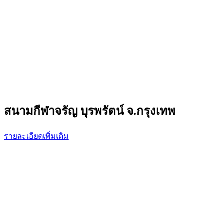
สนามกีฬาจรัญ บุรพรัตน์ จ.กรุงเทพ
รายละเอียดเพิ่มเติม