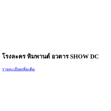
โรงละคร หิมพานต์ อวตาร SHOW DC
รายละเอียดเพิ่มเติม