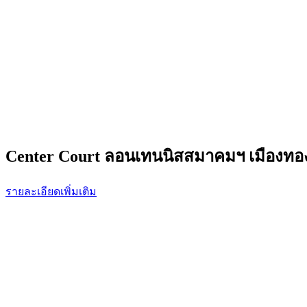
Center Court ลอนเทนนิสสมาคมฯ เมืองทอ
รายละเอียดเพิ่มเติม