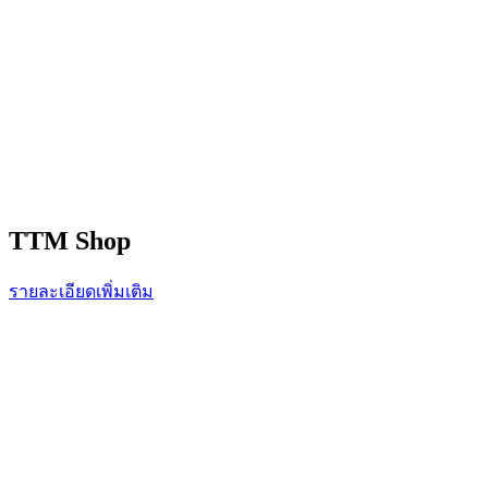
TTM Shop
รายละเอียดเพิ่มเติม