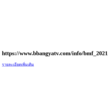
https://www.bbangyatv.com/info/bmf_2021
รายละเอียดเพิ่มเติม