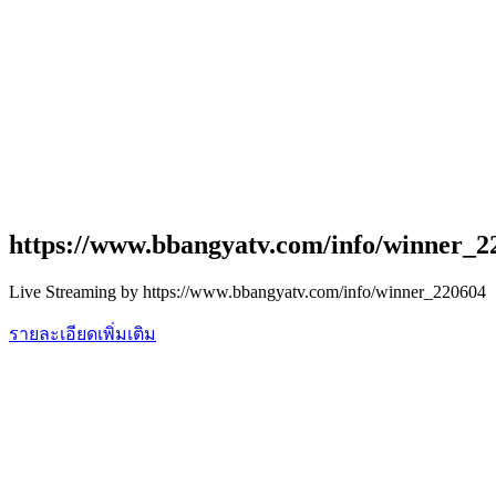
https://www.bbangyatv.com/info/winner_2
Live Streaming by https://www.bbangyatv.com/info/winner_220604
รายละเอียดเพิ่มเติม