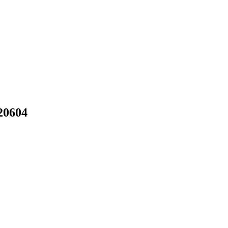
20604