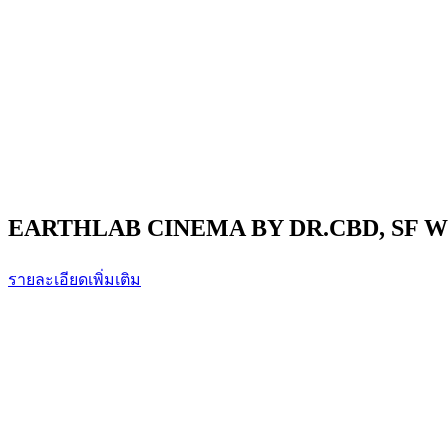
EARTHLAB CINEMA BY DR.CBD, SF W
รายละเอียดเพิ่มเติม