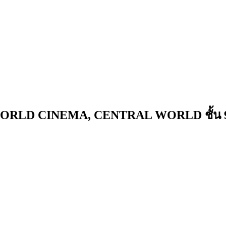
ORLD CINEMA, CENTRAL WORLD ชั้น 