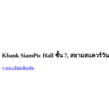
Kbank SiamPic Hall ชั้น 7, สยามสแควร์วัน
รายละเอียดเพิ่มเติม