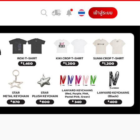
เข้าสู่ระบบ