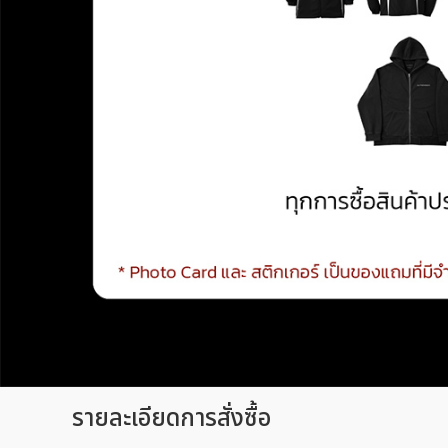
รายละเอียดการสั่งซื้อ