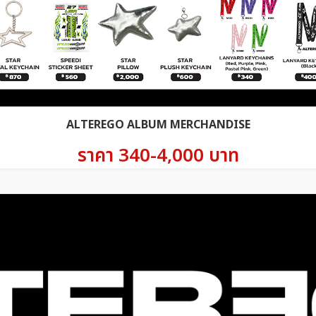
ALTEREGO ALBUM MERCHANDISE
ราคา 340-4,000 บาท