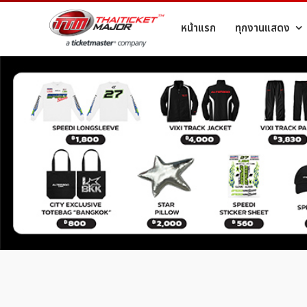
หน้าแรก
ทุกงานแสดง