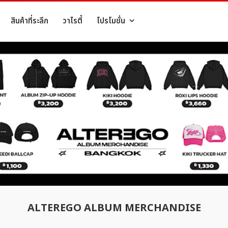
สินค้าที่ระลึก
วาไรตี้
โปรโมชั่น
ALTEREGO ALBUM MERCHANDISE