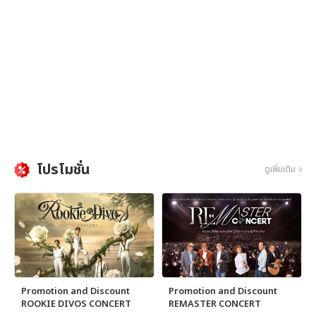
โปรโมชั่น
ดูเพิ่มเติม
Promotion and Discount
Promotion and Discount
ROOKIE DIVOS CONCERT
REMASTER CONCERT