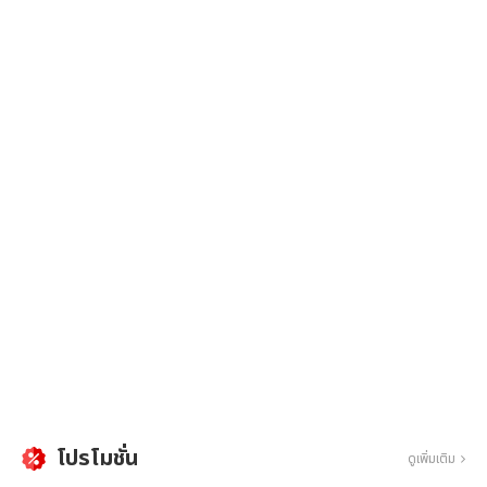
โปรโมชั่น
ดูเพิ่มเติม