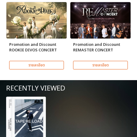
Promotion and Discount
Promotion and Discount
ROOKIE DIVOS CONCERT
REMASTER CONCERT
รายละเอียด
รายละเอียด
RECENTLY VIEWED