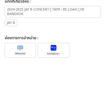
เเท็กที่เกี่ยวข้อง :
2024-2025 JAY B CONCERT [ TAPE : RE LOAD ] IN
BANGKOK
JAY B
ช่องทางการจำหน่าย :
Website
blueplus+