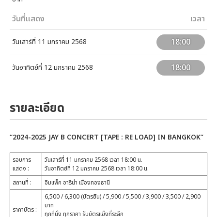
วันที่แสดง
เวลา
18:00
วันเสาร์ที่ 11 มกราคม 2568
18:00
วันอาทิตย์ที่ 12 มกราคม 2568
รายละเอียด
“2024-2025 JAY B CONCERT [TAPE : RE LOAD] IN BANGKOK”
รอบการ
วันเสาร์ที่ 11 มกราคม 2568 เวลา 18:00 น.
แสดง :
วันอาทิตย์ที่ 12 มกราคม 2568 เวลา 18:00 น.
สถานที่ :
อิมแพ็ค อารีน่า เมืองทองธานี
6,500 / 6,300 (บัตรยืน) / 5,900 / 5,500 / 3,900 / 3,500 / 2,900
บาท
ราคาบัตร :
ทุกที่นั่ง ทุกราคา รับบัตรแข็งที่ระลึก