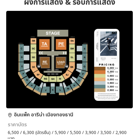
ผังการแสดง & รอบการแสดง
อิมแพ็ค อารีน่า เมืองทองธานี
ราคาบัตร
6,500 / 6,300 (บัตรยืน) / 5,900 / 5,500 / 3,900 / 3,500 / 2,900
บาท