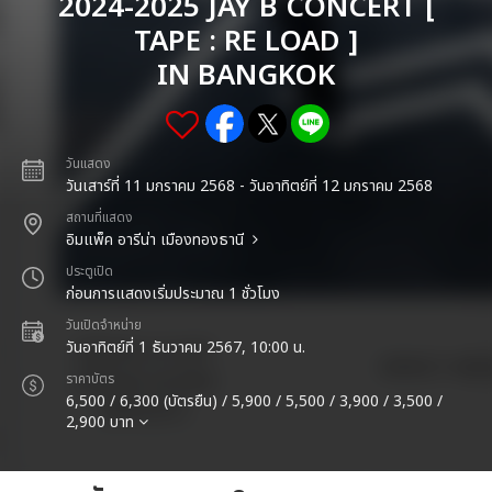
2024-2025 JAY B CONCERT [
TAPE : RE LOAD ]
IN BANGKOK
วันแสดง
วันเสาร์ที่ 11 มกราคม 2568 - วันอาทิตย์ที่ 12 มกราคม 2568
สถานที่แสดง
อิมแพ็ค อารีน่า เมืองทองธานี
ประตูเปิด
ก่อนการแสดงเริ่มประมาณ 1 ชั่วโมง
วันเปิดจำหน่าย
วันอาทิตย์ที่ 1 ธันวาคม 2567, 10:00 น.
ราคาบัตร
6,500 / 6,300 (บัตรยืน) / 5,900 / 5,500 / 3,900 / 3,500 /
2,900 บาท