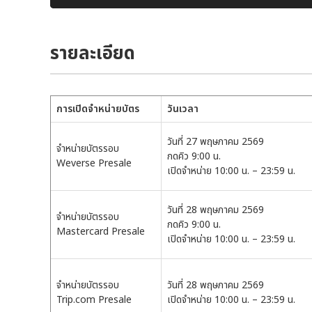
รายละเอียด
การเปิดจำหน่ายบัตร
วันเวลา
วันที่ 27 พฤษภาคม 2569
จำหน่ายบัตรรอบ
กดคิว 9:00 น.
Weverse Presale
เปิดจำหน่าย 10:00 น. – 23:59 น.
วันที่ 28 พฤษภาคม 2569
จำหน่ายบัตรรอบ
กดคิว 9:00 น.
Mastercard Presale
เปิดจำหน่าย 10:00 น. – 23:59 น.
จำหน่ายบัตรรอบ
วันที่ 28 พฤษภาคม 2569
Trip.com Presale
เปิดจำหน่าย 10:00 น. – 23:59 น.