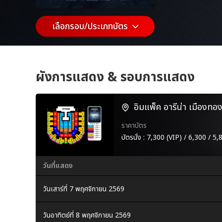
เลือกรอบ/ประเภทบัตร
ผังการแสดง & รอบการแสดง
อิมแพ็ค อารีน่า เมืองทอง
ราคาบัตร
บัตรนั่ง : 7,300 (VIP) / 6,300 / 
วันที่แสดง
วันเสาร์ที่ 7 พฤศจิกายน 2569
วันอาทิตย์ที่ 8 พฤศจิกายน 2569