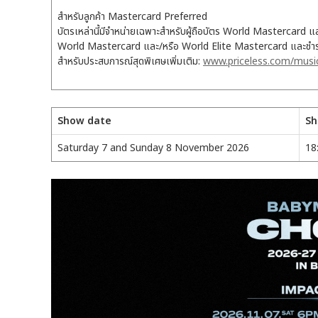
สำหรับลูกค้า Mastercard Preferred
บัตรเหล่านี้มีจำหน่ายเฉพาะสำหรับผู้ถือบัตร World Mastercard แล
World Mastercard และ/หรือ World Elite Mastercard และชำระเง
สำหรับประสบการณ์สุดพิเศษเพิ่มเติม:
www.priceless.com/musi
Show date
Sh
Saturday 7 and Sunday 8 November 2026
18