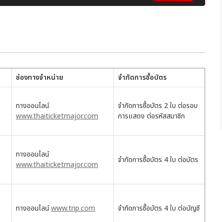
ช่องทางจำหน่าย
จำกัดการซื้อบัตร
ทางออนไลน์
จำกัดการซื้อบัตร 2 ใบ ต่อรอบ
www.thaiticketmajor.com
การแสดง ต่อรหัสสมาชิก
ทางออนไลน์
จำกัดการซื้อบัตร 4 ใบ ต่อบัตร
www.thaiticketmajor.com
ทางออนไลน์
www.trip.com
จำกัดการซื้อบัตร 4 ใบ ต่อบัญชี