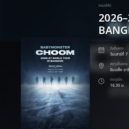
คอนเสิร์ต
2026
BANG
วันที่แสดง
วันเสาร์ที่
สถานที่แสดง
อิมแพ็ค อาร
ประตูเปิด
16.30 น.