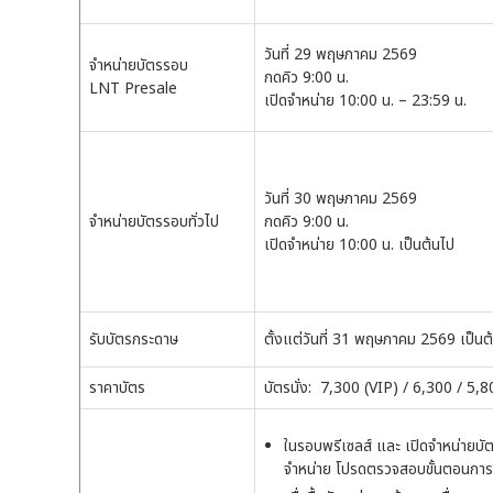
วันที่ 29 พฤษภาคม 2569
จำหน่ายบัตรรอบ
กดคิว 9:00 น.
LNT Presale
เปิดจำหน่าย 10:00 น. – 23:59 น.
วันที่ 30 พฤษภาคม 2569
จำหน่ายบัตรรอบทั่วไป
กดคิว 9:00 น.
เปิดจำหน่าย 10:00 น. เป็นต้นไป
รับบัตรกระดาษ
ตั้งแต่วันที่ 31 พฤษภาคม 2569 เป็นต
ราคาบัตร
บัตรนั่ง: 7,300 (VIP) / 6,300 / 5,
ในรอบพรีเซลส์ และ เปิดจำหน่ายบัตร
จำหน่าย โปรดตรวจสอบขั้นตอนการรั