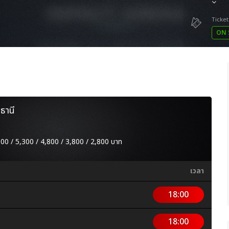
Ticket
ON 
ธานี
5,800 / 5,300 / 4,800 / 3,800 / 2,800 บาท
เวลา
18:00
18:00