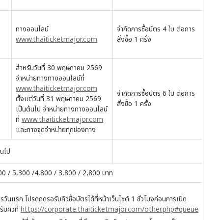
ทางออนไลน์
จำกัดการซื้อบัตร 4 ใบ ต่อการ
www.thaiticketmajor.com
สั่งซื้อ 1 ครั้ง
สำหรับวันที่ 30 พฤษภาคม 2569
จำหน่ายทางทางออนไลน์ที่
www.thaiticketmajor.com
จำกัดการซื้อบัตร 6 ใบ ต่อการ
ตั้งแต่วันที่ 31 พฤษภาคม 2569
สั่งซื้อ 1 ครั้ง
เป็นต้นไป จำหน่ายทางทางออนไลน์
ที่
www.thaiticketmajor.com
และทางจุดจำหน่ายทุกช่องทาง
้นไป
800 / 5,300 /4,800 / 3,800 / 2,800 บาท
วันแรก โปรดกดรอรับคิวซื้อบัตรได้ที่หน้าเว็บไซต์ 1 ชั่วโมงก่อนการเปิด
บคิวที่
https://corporate.thaiticketmajor.com/other.php#queue