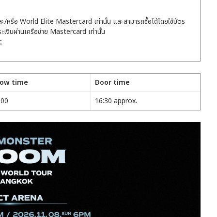
ะ/หรือ World Elite Mastercard เท่านั้น และสามารถซื้อได้โดยใช้บัตร
ินผ่านเครือข่าย Mastercard เท่านั้น
c
ow time
Door time
:00
16:30 approx.