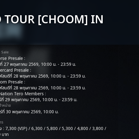
 TOUR [CHOOM] IN
e Sale
se Presale :
ธที่ 27 พฤษภาคม 2569, 10:00 น. - 23:59 น.
rcard Presale :
หัสบดีที่ 28 พฤษภาคม 2569, 10:00 น. - 23:59 น.
com Presale :
หัสบดีที่ 28 พฤษภาคม 2569, 10:00 น. - 23:59 น.
 Nation Tero Members :
กร์ที่ 29 พฤษภาคม 2569, 10:00 น. - 23:59 น.
ดจำหน่าย
าร์ที่ 30 พฤษภาคม 2569, 10:00 น.
ตร
ั่ง : 7,300 (VIP) / 6,300 / 5,800 / 5,300 / 4,800 / 3,800 /
0 บาท