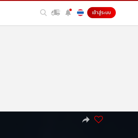
เข้าสู่ระบบ