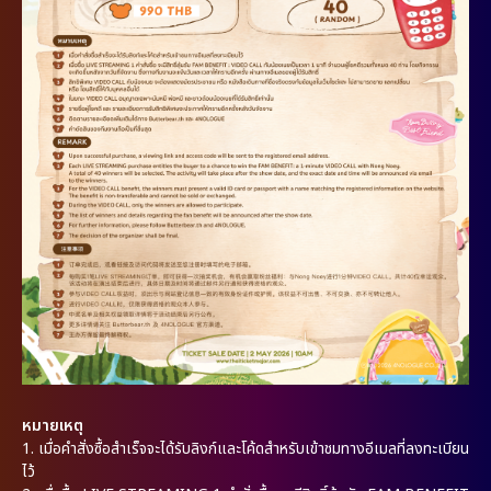
หมายเหตุ
1. เมื่อคำสั่งซื้อสำเร็จจะได้รับลิงก์และโค้ดสำหรับเข้าชมทางอีเมลที่ลงทะเบียน
ไว้