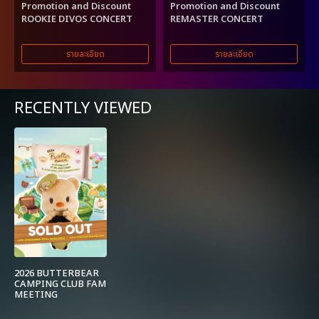
Promotion and Discount
Promotion and Discount
ROOKIE DIVOS CONCERT
REMASTER CONCERT
รายละเอียด
รายละเอียด
RECENTLY VIEWED
2026 BUTTERBEAR
CAMPING CLUB FAM
MEETING