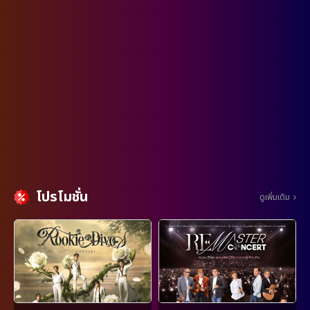
โปรโมชั่น
ดูเพิ่มเติม