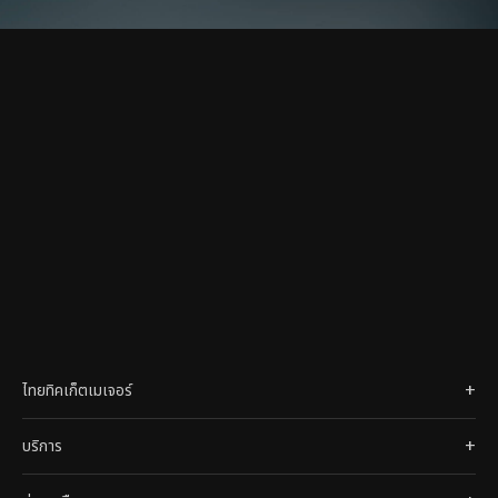
ไทยทิคเก็ตเมเจอร์
บริการ