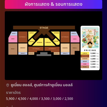
ผังการแสดง & รอบการแสดง
ยูเนี่ยน ฮอลล์, ศูนย์การค้ายูเนี่ยน มอลล์
ราคาบัตร
5,900 / 4,500 / 4,000 / 3,500 / 3,000 / 2,500