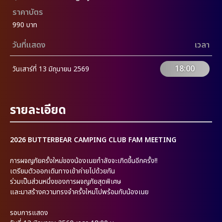
ราคาบัตร
990 บาท
วันที่แสดง
เวลา
18:00
วันเสาร์ที่ 13 มิถุนายน 2569
รายละเอียด
2026 BUTTERBEAR CAMPING CLUB FAM MEETING
การผจญภัยครั้งใหม่ของน้องเนยกำลังจะเกิดขึ้นอีกครั้ง!!
เตรียมตัวออกเดินทางเข้าค่ายไปด้วยกัน
ร่วมเป็นส่วนหนึ่งของการผจญภัยสุดพิเศษ
และมาสร้างความทรงจำครั้งใหม่ไปพร้อมกับน้องเนย
รอบการแสดง