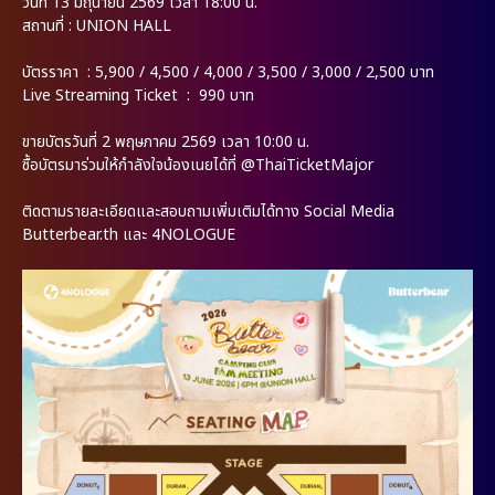
วันที่ 13 มิถุนายน 2569 เวลา 18:00 น.
สถานที่ : UNION HALL
บัตรราคา : 5,900 / 4,500 / 4,000 / 3,500 / 3,000 / 2,500 บาท
Live Streaming Ticket : 990 บาท
ขายบัตรวันที่ 2 พฤษภาคม 2569 เวลา 10:00 น.
ซื้อบัตรมาร่วมให้กำลังใจน้องเนยได้ที่ @ThaiTicketMajor
ติดตามรายละเอียดและสอบถามเพิ่มเติมได้ทาง Social Media
Butterbear.th และ 4NOLOGUE