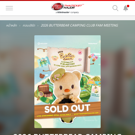
หน้าหลัก
คอนเสิร์ต
2026 BUTTERBEAR CAMPING CLUB FAM MEETING