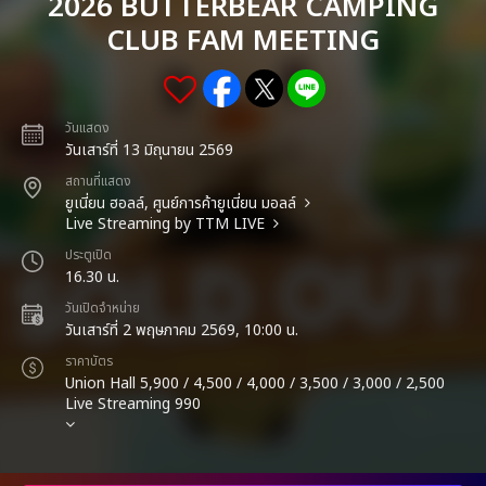
2026 BUTTERBEAR CAMPING
CLUB FAM MEETING
วันแสดง
วันเสาร์ที่ 13 มิถุนายน 2569
สถานที่แสดง
ยูเนี่ยน ฮอลล์, ศูนย์การค้ายูเนี่ยน มอลล์
Live Streaming by TTM LIVE
ประตูเปิด
16.30 น.
วันเปิดจำหน่าย
วันเสาร์ที่ 2 พฤษภาคม 2569, 10:00 น.
ราคาบัตร
Union Hall 5,900 / 4,500 / 4,000 / 3,500 / 3,000 / 2,500
Live Streaming 990