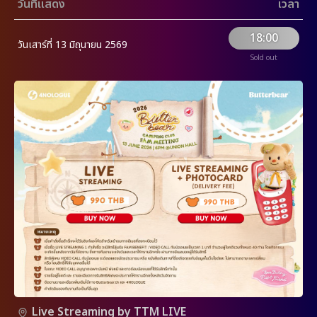
วันที่แสดง
เวลา
18:00
วันเสาร์ที่ 13 มิถุนายน 2569
Sold out
Live Streaming by TTM LIVE