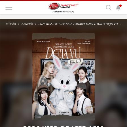
หน้าหลัก
คอนเสิร์ต
2026 KISS OF LIFE ASIA FANMEETING TOUR < DEJA VU > IN BANGKOK