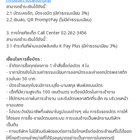
m/outlet-location.php
สามารถชำระเงินได้ดังนี้ :
2.1 บัตรเครดิต, บัตรเดบิต (มีค่าธรรมเนียม 3%)
2.2 เงินสด, QR PromptPay (ไม่มีค่าธรรมเนียม)
3. ทางไทยทิคเก็ต Call Center 02-262-3456
สามารถชำระเงินได้ดังนี้ :
3.1 ชำระทันทีผ่านแอปพลิเคชัน K Pay Plus (มีค่าธรรมเนียม 3%)
เงื่อนไขการซื้อบัตร :
- จำกัดการซื้อทุกช่องทาง 1 คำสั่งซื้อต่อบัตร 4 ใบ
- ราคาบัตรยังไม่รวมค่าธรรมเนียมการออกบัตรและค่าออกบัตรพลาสติก
รวมใบละ 50 บาท
- บัตรเข้าชมทุกใบจะมีการระบุชื่อ-นามสกุล พิมพ์ลงบนบัตร
- เด็กที่มีความสูงเกิน 100 เซนติเมตร จะต้องมีบัตรในการเข้างาน
- ใช้บัตรกระดาษในการเข้างาน และรับบัตรพลาสติกที่ระลึก ณ บริเวณหน้า
งานแสดง
- โปรดระวังมิจฉาชีพที่แฝงมาในรูปแบบต่างๆ เช่น การรับจองบัตร การให้
โค้ดจอง การซื้อ-ขายบัตรนอกระบบ การแอบอ้างเป็นพนักงานบริษัทฯ
เป็นต้น
- ทางบริษัทฯ ไม่มีส่วนรับผิดชอบต่อการฉ้อโกงหรือต่อบัตรเข้าชมที่ไม่ได้ออก
ให้โดยตัวแทนจำหน่ายที่ได้รับอนุญาตอย่างเป็นทางการในทุกกรณี