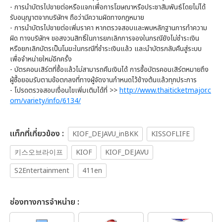
- การนำบัตรไปขายต่อหรือแจกเพื่อการโฆษณาหรือประชาสัมพันธ์โดยไม่ได้
รับอนุญาตจากบริษัทฯ ถือว่ามีความผิดทางกฎหมาย
- การนำบัตรไปขายต่อเพิ่มราคา หากตรวจสอบและพบหลักฐานการทำความ
ผิด ทางบริษัทฯ ขอสงวนสิทธิ์ในการยกเลิกการจองในกรณียังไม่ชำระเงิน
หรือยกเลิกบัตรเป็นโมฆะในกรณีที่ชำระเงินแล้ว และนำบัตรกลับคืนสู่ระบบ
เพื่อจำหน่ายใหม่อีกครั้ง
- บัตรคอนเสิร์ตที่ซื้อแล้วไม่สามารถคืนเงินได้ การซื้อบัตรคอนเสิร์ตหมายถึง
ผู้ซื้อยอมรับตามข้อตกลงที่ทางผู้จัดงานกำหนดไว้ข้างต้นแล้วทุกประการ
- โปรดตรวจสอบเงื่อนไขเพิ่มเติมได้ที่ >>
http://www.thaiticketmajor.c
om/variety/info/6134/
เเท็กที่เกี่ยวข้อง :
KIOF_DEJAVU_inBKK
KISSOFLIFE
키스오브라이프
KIOF
KIOF_DEJAVU
S2Entertainment
411en
ช่องทางการจำหน่าย :