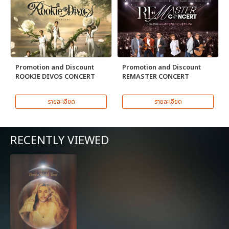
Promotion and Discount
Promotion and Discount
ROOKIE DIVOS CONCERT
REMASTER CONCERT
รายละเอียด
รายละเอียด
RECENTLY VIEWED