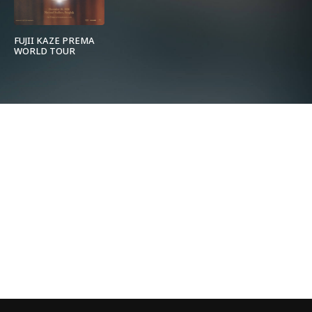
FUJII KAZE PREMA
WORLD TOUR