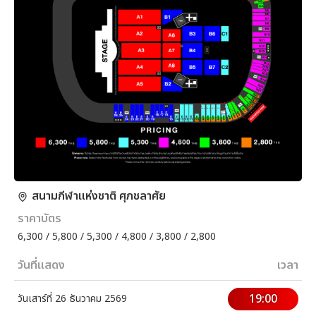
สนามกีฬาแห่งชาติ ศุภชลาศัย
ราคาบัตร
6,300 / 5,800 / 5,300 / 4,800 / 3,800 / 2,800
วันที่แสดง
เวลา
19:00
วันเสาร์ที่ 26 ธันวาคม 2569