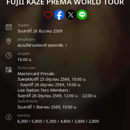
FUJII KAZE PREMA WORLD TOUR
วันแสดง
วันเสาร์ที่ 26 ธันวาคม 2569
สถานที่แสดง
สนามกีฬาแห่งชาติ ศุภชลาศัย
ประตูเปิด
16.00 น.
วัน Pre Sale
Mastercard Presale :
วันพฤหัสบดีที่ 25 มิถุนายน 2569, 10:00 น.
- วันศุกร์ที่ 26 มิถุนายน 2569, 10:00 น.
Live Nation Tero Members :
วันศุกร์ที่ 26 มิถุนายน 2569, 12:00 น. - 22:00 น.
วันเปิดจำหน่าย
วันเสาร์ที่ 1 สิงหาคม 2569, 10:00 น.
ราคาบัตร
6,300 / 5,800 / 5,300 / 4,800 / 3,800 / 2,800