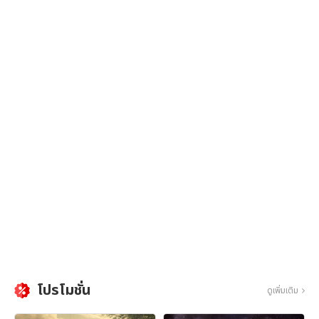
โปรโมชั่น
ดูเพิ่มเติม