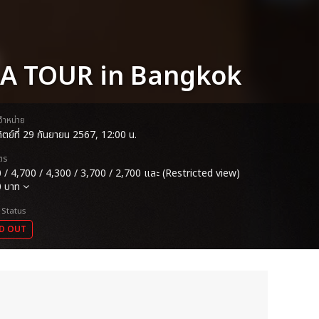
SIA TOUR in Bangkok
ดจำหน่าย
ทิตย์ที่ 29 กันยายน 2567, 12:00 น.
ตร
 / 4,700 / 4,300 / 3,700 / 2,700 และ (Restricted view)
0 บาท
 Status
D OUT