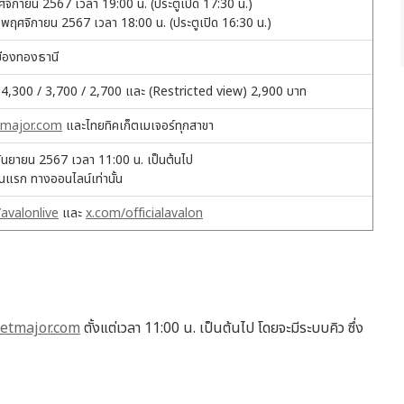
พฤศจิกายน 2567 เวลา 19:00 น. (ประตูเปิด 17:30 น.)
10 พฤศจิกายน 2567 เวลา 18:00 น. (ประตูเปิด 16:30 น.)
เมืองทองธานี
 4,300 / 3,700 / 2,700 และ (Restricted view) 2,900 บาท
etmajor.com
และไทยทิคเก็ตเมเจอร์ทุกสาขา
 กันยายน 2567 เวลา 11:00 น. เป็นต้นไป
ันแรก ทางออนไลน์เท่านั้น
avalonlive
และ
x.com/officialavalon
ketmajor.com
ตั้งแต่เวลา 11:00 น. เป็นต้นไป โดยจะมีระบบคิว ซึ่ง