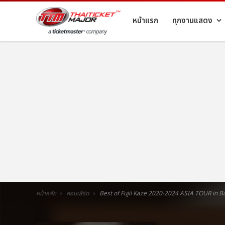
หน้าแรก
ทุกงานแสดง
หน้าหลัก
คอนเสิร์ต
Best of Fujii Kaze 2020-2024 ASIA TOUR in 