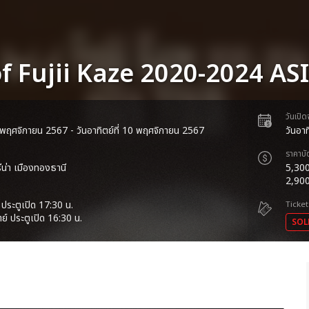
of Fujii Kaze 2020-2024 A
วันเปิ
 9 พฤศจิกายน 2567 - วันอาทิตย์ที่ 10 พฤศจิกายน 2567
วันอา
ราคาบั
ีน่า เมืองทองธานี
5,300
2,90
 ประตูเปิด 17:30 น.
Ticket
ย์ ประตูเปิด 16:30 น.
SOL