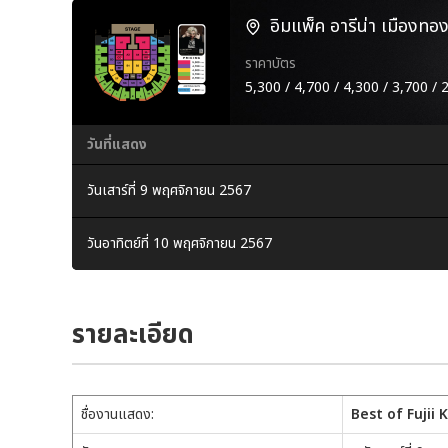
อิมแพ็ค อารีน่า เมืองทอง
ราคาบัตร
5,300 / 4,700 / 4,300 / 3,700 / 
วันที่แสดง
วันเสาร์ที่ 9 พฤศจิกายน 2567
วันอาทิตย์ที่ 10 พฤศจิกายน 2567
รายละเอียด
ชื่องานแสดง:
Best of Fujii