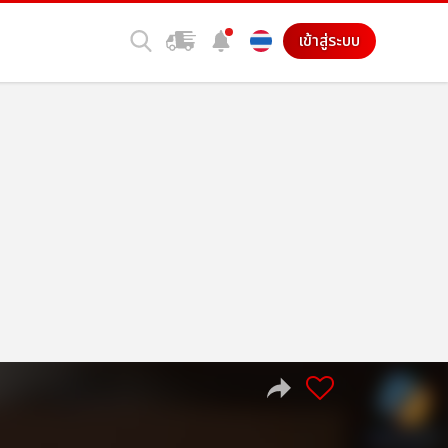
เข้าสู่ระบบ