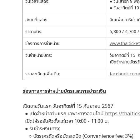
วันเวลาแสดง:
● วันเสาร์ที่ 9 
● วันอาทิตย์ที่ 
สถานที่แสดง:
อิมแพ็ค อารีน่า 
ราคาบัตร:
5,300 / 4,700 /
ช่องทางการจำหน่าย:
www.
thaitick
วันจำหน่ายบัตร:
วันอาทิตย์ที่ 15
เปิดจำหน่ายบัตรว
รายละเอียดเพิ่มเติม:
facebook.com/
ช่องทางการจำหน่ายบัตรและการชำระเงิน
เปิดขายวันแรก วันอาทิตย์ที่ 15 กันยายน 2567
●
เปิดจำหน่ายวันแรก เฉพาะทางออนไลน์
https://thaitic
เปิดให้รอรับคิวตั้งแต่เวลา 10:00 - 11:00 น.
●
รับชำระเงินทาง:
○
บัตรเครดิตหรือบัตรเดบิต (Convenience fee: 3%)