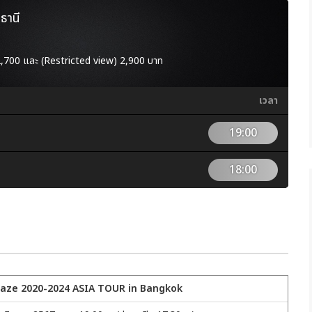
ธานี
2,700 และ (Restricted view) 2,900 บาท
เวลา
19:00
18:00
 Kaze 2020-2024 ASIA TOUR in Bangkok