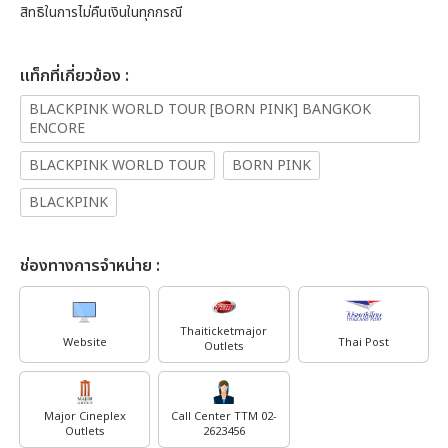
สิทธิในการไม่คืนเงินในทุกกรณี
เเท็กที่เกี่ยวข้อง :
BLACKPINK WORLD TOUR [BORN PINK] BANGKOK
ENCORE
BLACKPINK WORLD TOUR
BORN PINK
BLACKPINK
ช่องทางการจำหน่าย :
Thaiticketmajor
Website
Thai Post
Outlets
Major Cineplex
Call Center TTM 02-
Outlets
2623456