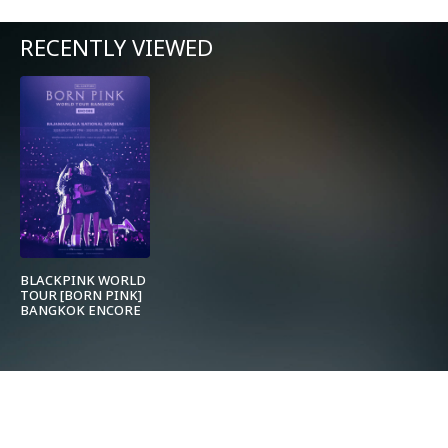
RECENTLY VIEWED
BLACKPINK WORLD
TOUR [BORN PINK]
BANGKOK ENCORE