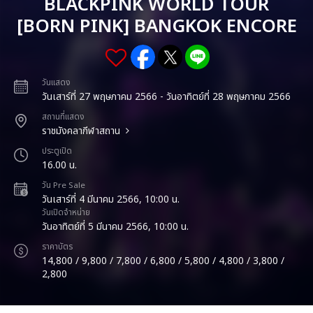
BLACKPINK WORLD TOUR
[BORN PINK] BANGKOK ENCORE
วันแสดง
วันเสาร์ที่ 27 พฤษภาคม 2566 - วันอาทิตย์ที่ 28 พฤษภาคม 2566
สถานที่แสดง
ราชมังคลากีฬาสถาน
ประตูเปิด
16.00 น.
วัน Pre Sale
วันเสาร์ที่ 4 มีนาคม 2566, 10:00 น.
วันเปิดจำหน่าย
วันอาทิตย์ที่ 5 มีนาคม 2566, 10:00 น.
ราคาบัตร
14,800 / 9,800 / 7,800 / 6,800 / 5,800 / 4,800 / 3,800 /
2,800