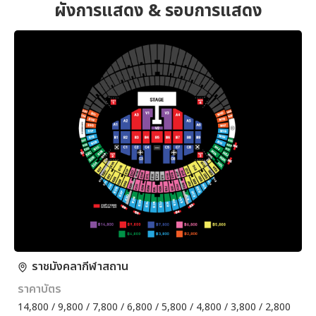
ผังการแสดง & รอบการแสดง
ราชมังคลากีฬาสถาน
ราคาบัตร
14,800 / 9,800 / 7,800 / 6,800 / 5,800 / 4,800 / 3,800 / 2,800