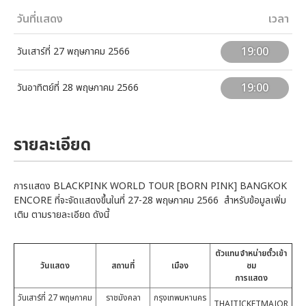
วันที่แสดง
เวลา
19:00
วันเสาร์ที่ 27 พฤษภาคม 2566
19:00
วันอาทิตย์ที่ 28 พฤษภาคม 2566
รายละเอียด
การแสดง BLACKPINK WORLD TOUR [BORN PINK] BANGKOK
ENCORE ที่จะจัดแสดงขึ้นในที่ 27-28 พฤษภาคม 2566 สำหรับข้อมูลเพิ่ม
เติม ตามรายละเอียด ดังนี้
ตัวแทนจำหน่ายตั๋วเข้า
วันแสดง
สถานที่
เมือง
ชม
การแสดง
วันเสาร์ที่ 27 พฤษภาคม
ราชมังคลา
กรุงเทพมหานคร
THAITICKETMAJOR