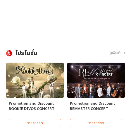
โปรโมชั่น
ดูเพิ่มเติม
Promotion and Discount
Promotion and Discount
ROOKIE DIVOS CONCERT
REMASTER CONCERT
รายละเอียด
รายละเอียด