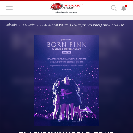
หน้าหลัก
คอนเสิร์ต
BLACKPINK WORLD TOUR [BORN PINK] BANGKOK ENCORE