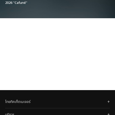
2026 ''Cafuné''
ไทยทิคเก็ตเมเจอร์
บริการ