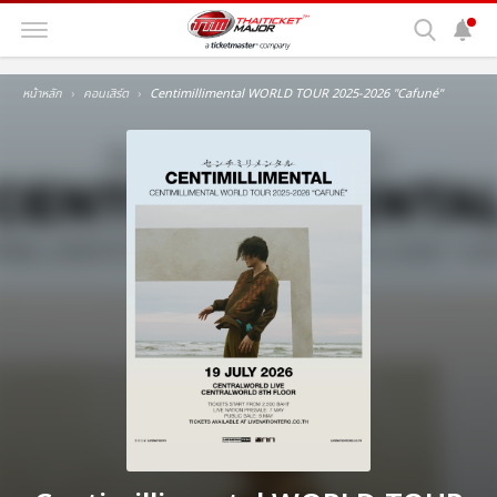
หน้าหลัก
คอนเสิร์ต
Centimillimental WORLD TOUR 2025-2026 ''Cafuné''