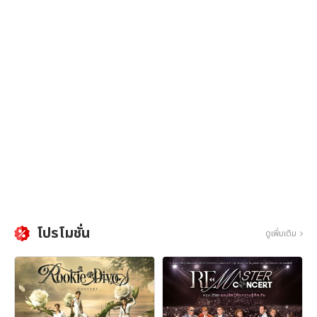
โปรโมชั่น
ดูเพิ่มเติม