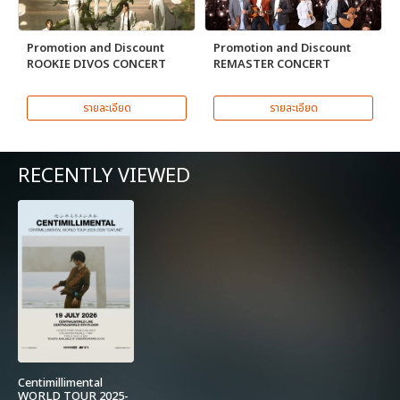
Promotion and Discount
Promotion and Discount
ROOKIE DIVOS CONCERT
REMASTER CONCERT
รายละเอียด
รายละเอียด
RECENTLY VIEWED
Centimillimental
WORLD TOUR 2025-