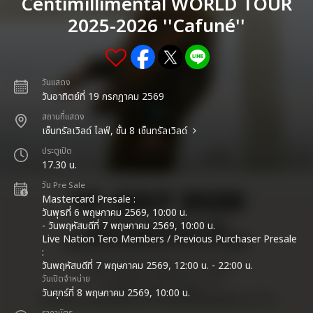
Centimillimental WORLD TOUR
2025-2026 ''Cafuné''
วันแสดง
วันอาทิตย์ที่ 19 กรกฎาคม 2569
สถานที่แสดง
เซ็นทรัลเวิลด์ ไลฟ์, ชั้น 8 เซ็นทรัลเวิลด์
ประตูเปิด
17.30 น.
วัน Pre Sale
Mastercard Presale :
วันพุธที่ 6 พฤษภาคม 2569, 10:00 น.
- วันพฤหัสบดีที่ 7 พฤษภาคม 2569, 10:00 น.
Live Nation Tero Members / Previous Purchaser Presale
:
วันพฤหัสบดีที่ 7 พฤษภาคม 2569, 12:00 น. - 22:00 น.
วันเปิดจำหน่าย
วันศุกร์ที่ 8 พฤษภาคม 2569, 10:00 น.