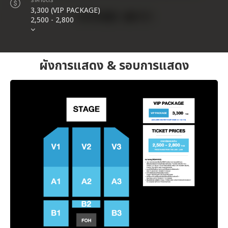
ราคาบัตร
3,300 (VIP PACKAGE)
2,500 - 2,800
ผังการแสดง & รอบการแสดง