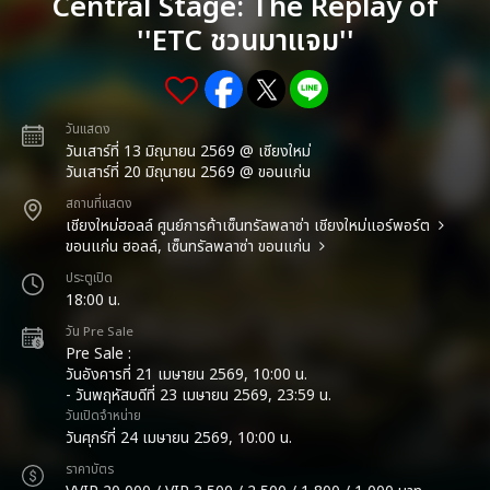
Central Stage: The Replay of
''ETC ชวนมาแจม''
วันแสดง
วันเสาร์ที่ 13 มิถุนายน 2569 @ เชียงใหม่
วันเสาร์ที่ 20 มิถุนายน 2569 @ ขอนแก่น
สถานที่แสดง
เชียงใหม่ฮอลล์ ศูนย์การค้าเซ็นทรัลพลาซ่า เชียงใหม่แอร์พอร์ต
ขอนแก่น ฮอลล์, เซ็นทรัลพลาซ่า ขอนแก่น
ประตูเปิด
18:00 น.
วัน Pre Sale
Pre Sale :
วันอังคารที่ 21 เมษายน 2569, 10:00 น.
- วันพฤหัสบดีที่ 23 เมษายน 2569, 23:59 น.
วันเปิดจำหน่าย
วันศุกร์ที่ 24 เมษายน 2569, 10:00 น.
ราคาบัตร