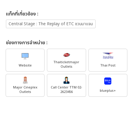
เเท็กที่เกี่ยวข้อง :
Central Stage : The Replay of ETC ชวนมาแจม
ช่องทางการจำหน่าย :
Thaiticketmajor
Website
Thai Post
Outlets
Major Cineplex
Call Center TTM 02-
blueplus+
Outlets
2623456