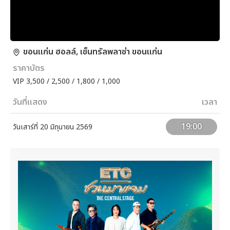
ขอนแก่น ฮอลล์, เซ็นทรัลพลาซ่า ขอนแก่น
ราคาบัตร
VIP 3,500 / 2,500 / 1,800 / 1,000
วันที่แสดง
เวลา
19:00
วันเสาร์ที่ 20 มิถุนายน 2569