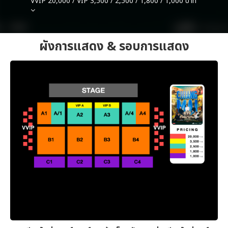
VVIP 20,000 / VIP 3,500 / 2,500 / 1,800 / 1,000 บาท
ผังการแสดง & รอบการแสดง