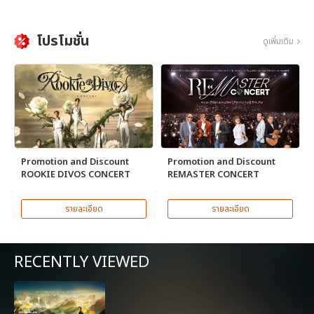
โปรโมชั่น
ดูเพิ่มเติม
Promotion and Discount
Promotion and Discount
ROOKIE DIVOS CONCERT
REMASTER CONCERT
รายละเอียด
รายละเอียด
RECENTLY VIEWED