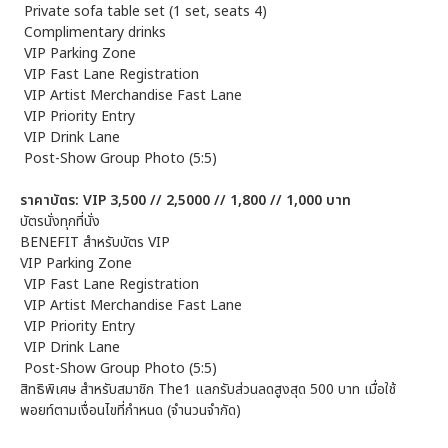
Private sofa table set (1 set, seats 4)
Complimentary drinks
VIP Parking Zone
VIP Fast Lane Registration
VIP Artist Merchandise Fast Lane
VIP Priority Entry
VIP Drink Lane
Post-Show Group Photo (5:5)
ราคาบัตร: VIP 3,500 // 2,5000 // 1,800 // 1,000 บาท
บัตรนั่งทุกที่นั่ง
BENEFIT สำหรับบัตร VIP
VIP Parking Zone
VIP Fast Lane Registration
VIP Artist Merchandise Fast Lane
VIP Priority Entry
VIP Drink Lane
Post-Show Group Photo (5:5)
สิทธิพิเศษ สำหรับสมาชิก The1 แลกรับส่วนลดสูงสุด 500 บาท เมื่อใช้
พอยท์ตามเงื่อนไขที่กำหนด (จำนวนจำกัด)