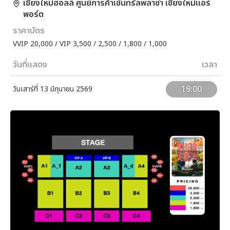
เชียงใหม่ฮอลล์ ศูนย์การค้าเซ็นทรัลพลาซ่า เชียงใหม่แอร์
พอร์ต
ราคาบัตร
VVIP 20,000 / VIP 3,500 / 2,500 / 1,800 / 1,000
วันที่แสดง
เวลา
19:00
วันเสาร์ที่ 13 มิถุนายน 2569