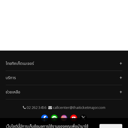
ไทยทิคเก็ตเมเจอร์
บริการ
ช่วยเหลือ
02 262 3456
callcenter@thaiticketmajor.com
เว็บไซต์นี้มีการเก็บข้อมูลการใช้งานของคุณเพื่อนำมาใช้