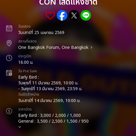
CON โสดแห่งชาติ
วันแสดง
วันเสาร์ที่ 25 เมษายน 2569
สถานที่แสดง
One Bangkok Forum, One Bangkok
ประตูเปิด
16.00 น.
วัน Pre Sale
Early Bird :
วันพุธที่ 11 มีนาคม 2569, 10:00 น.
- วันศุกร์ที่ 13 มีนาคม 2569, 23:59 น.
วันเปิดจำหน่าย
วันเสาร์ที่ 14 มีนาคม 2569, 10:00 น.
ราคาบัตร
Early Bird : 3,000 / 2,000 / 1,000
General : 3,500 / 2,500 / 1,500 / 950