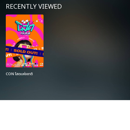
RECENTLY VIEWED
CON โสดแห่งชาติ