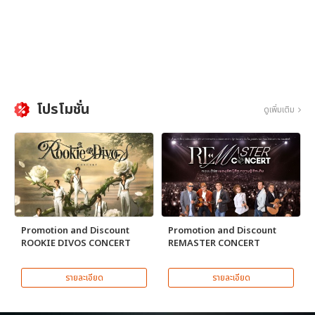
โปรโมชั่น
ดูเพิ่มเติม
Promotion and Discount
Promotion and Discount
ROOKIE DIVOS CONCERT
REMASTER CONCERT
รายละเอียด
รายละเอียด