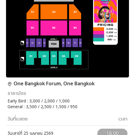
One Bangkok Forum, One Bangkok
ราคาบัตร
Early Bird : 3,000 / 2,000 / 1,000
General : 3,500 / 2,500 / 1,500 / 950
วันที่แสดง
เวลา
18:00
วันเสาร์ที่ 25 เมษายน 2569