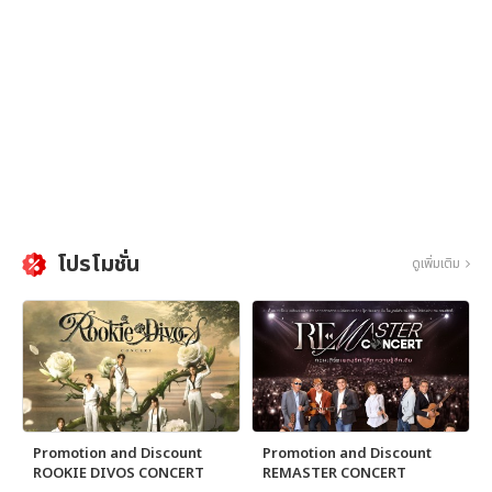
โปรโมชั่น
ดูเพิ่มเติม
Promotion and Discount
Promotion and Discount
ROOKIE DIVOS CONCERT
REMASTER CONCERT