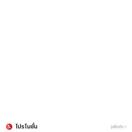
โปรโมชั่น
ดูเพิ่มเติม