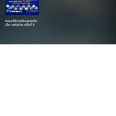
คอนเสิร์ตเพลินเพลงกับ
เล็ก วงศ์สว่าง ครั้งที่ 3