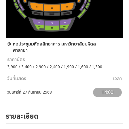
หอประชุมมหิดลสิทธาคาร มหาวิทยาลัยมหิดล
ศาลายา
ราคาบัตร
3,900 / 3,400 / 2,900 / 2,400 / 1,900 / 1,600 / 1,300
วันที่แสดง
เวลา
14:00
วันเสาร์ที่ 27 กันยายน 2568
รายละเอียด