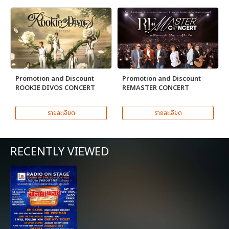
Promotion and Discount
Promotion and Discount
ROOKIE DIVOS CONCERT
REMASTER CONCERT
รายละเอียด
รายละเอียด
RECENTLY VIEWED