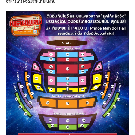
อาหารเครื่องดื่มจำหน่ายในงาน