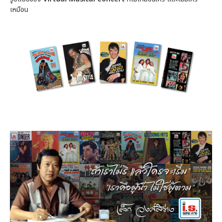
เหมือน