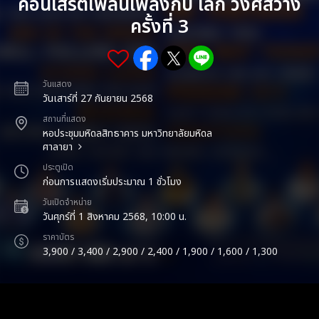
คอนเสิร์ตเพลินเพลงกับ เล็ก วงศ์สว่าง
ครั้งที่ 3
วันแสดง
วันเสาร์ที่ 27 กันยายน 2568
สถานที่แสดง
หอประชุมมหิดลสิทธาคาร มหาวิทยาลัยมหิดล
ศาลายา
ประตูเปิด
ก่อนการแสดงเริ่มประมาณ 1 ชั่วโมง
วันเปิดจำหน่าย
วันศุกร์ที่ 1 สิงหาคม 2568, 10:00 น.
ราคาบัตร
3,900 / 3,400 / 2,900 / 2,400 / 1,900 / 1,600 / 1,300