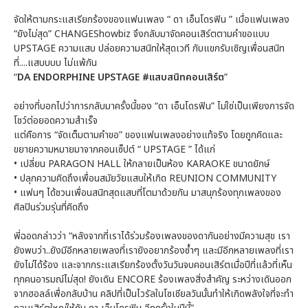
จัดให้ตามกระแสเรียกร้องของแฟนเพลง “ ดา เอ็นโดรฟิน ” เมื่อแฟนเพลง
“ยังไม่สุด” CHANGEShowbiz จึงกลับมาจัดคอนเสิร์ตตามคำขอแบบ
UPSTAGE ความแสบ ปล่อยความสนิทให้สุดเวที กับแขกรับเชิญเพื่อนสนิท
ที่....แสบบบบ ไม่แพ้กัน
“
DA ENDORPHINE UPSTAGE #แสบสนิทคอนเสิร์ต
”
อย่างที่บอกไปว่าการกลับมาครั้งนี้ของ “ดา เอ็นโดรฟิน” ไม่ใช่เป็นเพียงการจัด
โชว์ต่อยอดความสำเร็จ
แต่คือการ “จัดเต็มตามคำขอ” ของแฟนเพลงอย่างแท้จริง โดยถูกคิดและ
ขยายความหมายมาจากคอนเซ็ปต์ “ UPSTAGE ” ได้แก่
• เปลี่ยน PARAGON HALL ให้กลายเป็นห้อง KARAOKE ขนาดยักษ์
• ปลุกความคิดถึงเพื่อนสมัยวัยแสบให้เกิด REUNION COMMUNITY
• แฟนๆ ได้ชวนเพื่อนสนิทสุดแสบที่โตมาด้วยกัน มาสนุกร้องทุกเพลงของ
ศิลปินร่วมรุ่นที่คิดถึง
พี่ฉอดกล่าวว่า “หลังจากที่เราได้ร่วมร้องเพลงของดากันอย่างมีความสุข เรา
ยังพบว่า..ยังมีอีกหลายเพลงที่เรายังอยากร้องซ้ำๆ และมีอีกหลายเพลงที่เรา
ยังไม่ได้ร้อง และจากกระแสเรียกร้องตั้งวันวันจบคอนเสิร์ตเมื่อปีที่แล้วที่เห็น
ทุกคนอารมณ์ไม่สุด! ยังเดิน ENCORE ร้องเพลงสิ่งสำคัญ ระหว่างเดินออก
จากฮอลล์เพื่อกลับบ้าน คลิปที่เป็นไวรัลในโซเชียลวันนั้นทำให้เกิดพลังใจที่จะทำ