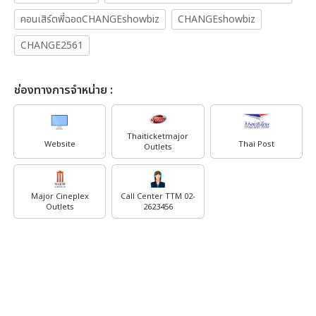
คอนเสิร์ตพี่ฉอดCHANGEshowbiz
CHANGEshowbiz
CHANGE2561
ช่องทางการจำหน่าย :
Thaiticketmajor
Website
Thai Post
Outlets
Major Cineplex
Call Center TTM 02-
Outlets
2623456