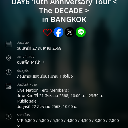
DAY6 10th Anniversary Tour <
The DECADE >
in BANGKOK
วันแสดง
วันเสาร์ที่ 27 กันยายน 2568
สถานที่แสดง
อิมแพ็ค อารีน่า
ประตูเปิด
ก่อนการแสดงเริ่มประมาณ 1 ชั่วโมง
วันเปิดจำหน่าย
Live Nation Tero Members :
วันพฤหัสบดีที่ 21 สิงหาคม 2568, 10:00 น. - 23:59 น.
Public sale :
วันศุกร์ที่ 22 สิงหาคม 2568, 10:00 น.
ราคาบัตร
VIP 6,800 / 5,800 / 5,300 / 4,800 / 4,300 / 3,800 / 2,800