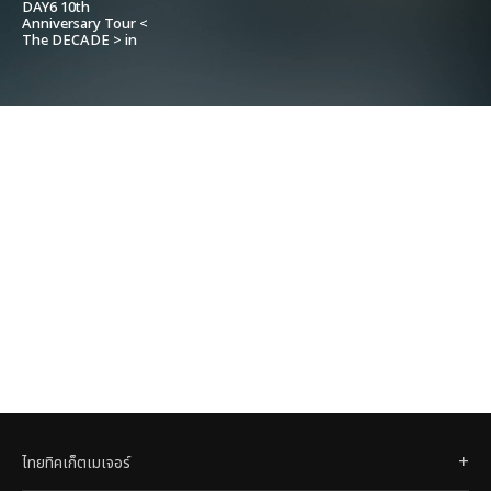
DAY6 10th
Anniversary Tour <
The DECADE > in
BANGKOK
ไทยทิคเก็ตเมเจอร์