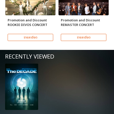
Promotion and Discount
Promotion and Discount
ROOKIE DIVOS CONCERT
REMASTER CONCERT
รายละเอียด
รายละเอียด
RECENTLY VIEWED