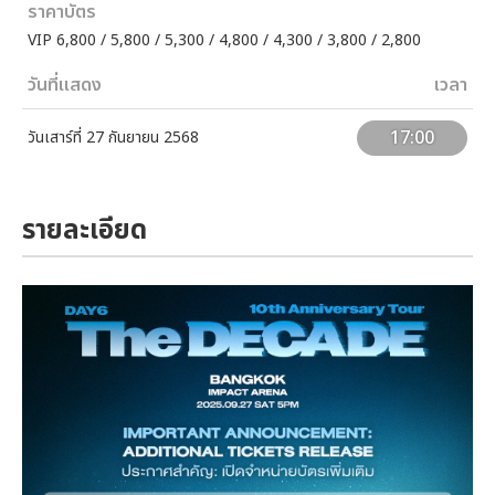
ราคาบัตร
VIP 6,800 / 5,800 / 5,300 / 4,800 / 4,300 / 3,800 / 2,800
วันที่แสดง
เวลา
17:00
วันเสาร์ที่ 27 กันยายน 2568
รายละเอียด