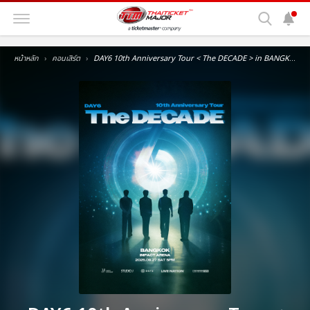
หน้าหลัก
คอนเสิร์ต
DAY6 10th Anniversary Tour < The DECADE > in BANGKOK