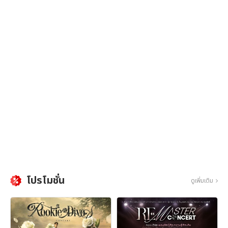
โปรโมชั่น
ดูเพิ่มเติม