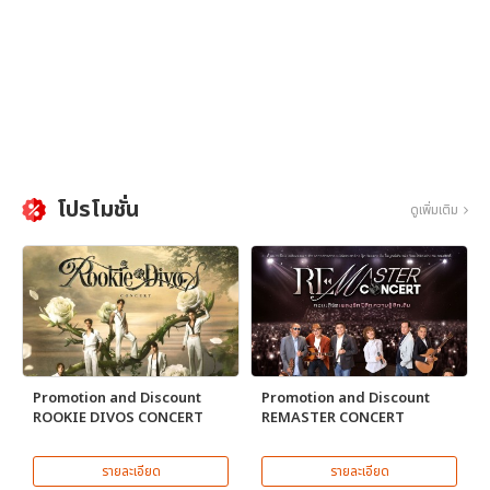
โปรโมชั่น
ดูเพิ่มเติม
Promotion and Discount
Promotion and Discount
ROOKIE DIVOS CONCERT
REMASTER CONCERT
รายละเอียด
รายละเอียด