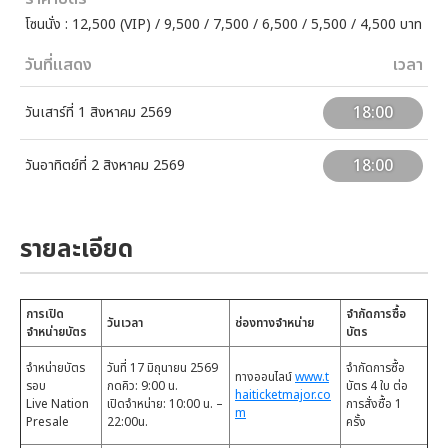
โซนนั่ง : 12,500 (VIP) / 9,500 / 7,500 / 6,500 / 5,500 / 4,500 บาท
วันที่แสดง
เวลา
18:00
วันเสาร์ที่ 1 สิงหาคม 2569
18:00
วันอาทิตย์ที่ 2 สิงหาคม 2569
รายละเอียด
การเปิด
จำกัดการซื้อ
วันเวลา
ช่องทางจำหน่าย
จำหน่ายบัตร
บัตร
จำหน่ายบัตร
วันที่ 17 มิถุนายน 2569
จำกัดการซื้อ
ทางออนไลน์
www.t
รอบ
กดคิว: 9:00 น.
บัตร 4 ใบ ต่อ
haiticketmajor.co
Live Nation
เปิดจำหน่าย: 10:00 น. –
การสั่งซื้อ 1
m
Presale
22:00น.
ครั้ง