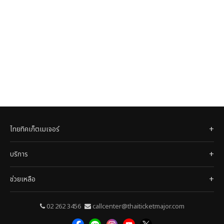
ไทยทิคเก็ตเมเจอร์
บริการ
ช่วยเหลือ
02 262 3456
callcenter@thaiticketmajor.com