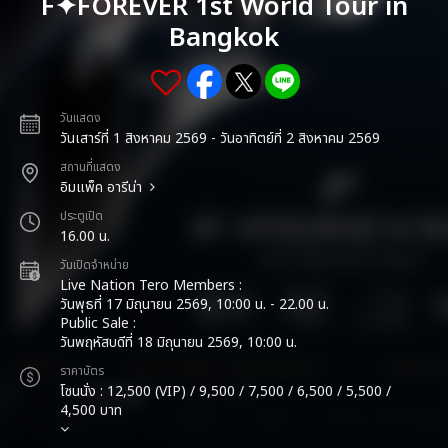
F✦FOREVER 1st World Tour in
Bangkok
วันแสดง
วันเสาร์ที่ 1 สิงหาคม 2569 - วันอาทิตย์ที่ 2 สิงหาคม 2569
สถานที่แสดง
อิมแพ็ค อารีน่า
ประตูเปิด
16.00 น.
วันเปิดจำหน่าย
Live Nation Tero Members :
วันพุธที่ 17 มิถุนายน 2569, 10:00 น. - 22.00 น.
Public Sale :
วันพฤหัสบดีที่ 18 มิถุนายน 2569, 10:00 น.
ราคาบัตร
โซนนั่ง : 12,500 (VIP) / 9,500 / 7,500 / 6,500 / 5,500 /
4,500 บาท