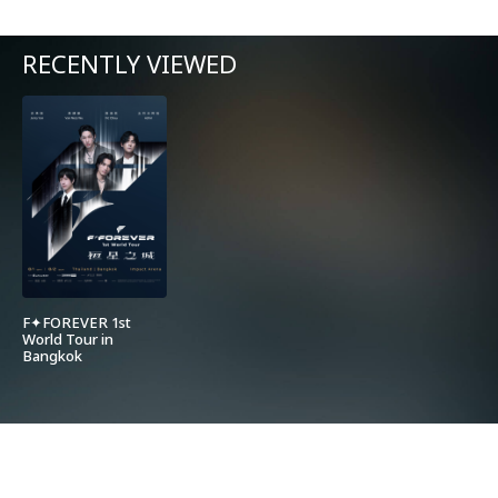
RECENTLY VIEWED
F✦FOREVER 1st
World Tour in
Bangkok