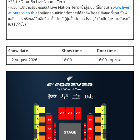
***สำหรับสมาชิก Live Nation Tero
- ในวันที่เปิดขายรอบพรีเซลส์ Live Nation Tero เข้าสู่ระบบ (ล็อกอิน) ที่
www.liven
ationtero.co.th
คลิกเลือกคอนเสิร์ตที่ต้องการใช้สิทธิ์พรีเซลส์ สังเกตที่แถบ "ไลฟ์
เนชั่น เทโร พรีเซลส์" คลิกปุ่ม "ซื้อบัตร" (ปุ่มซื้อบัตรจะปรากฏในวันเปิดจำหน่ายบัตรพรี
เซลส์เท่านั้น)
Show date
Show time
Door time
1-2 August 2026
18:00
16:00 approx.