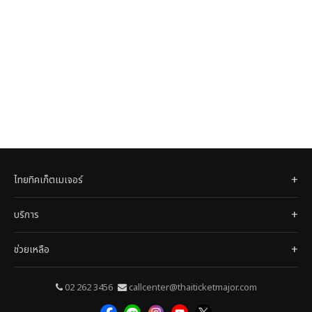
ไทยทิคเก็ตเมเจอร์
บริการ
ช่วยเหลือ
02 262 3456
callcenter@thaiticketmajor.com