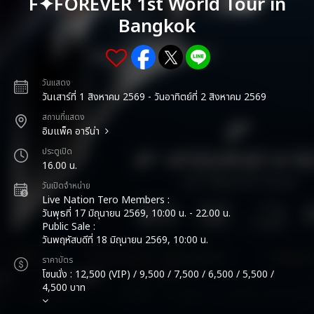
F✦FOREVER 1st World Tour in
Bangkok
วันแสดง
วันเสาร์ที่ 1 สิงหาคม 2569 - วันอาทิตย์ที่ 2 สิงหาคม 2569
สถานที่แสดง
อิมแพ็ค อารีน่า
ประตูเปิด
16.00 น.
วันเปิดจำหน่าย
Live Nation Tero Members :
วันพุธที่ 17 มิถุนายน 2569, 10:00 น. - 22.00 น.
Public Sale :
วันพฤหัสบดีที่ 18 มิถุนายน 2569, 10:00 น.
ราคาบัตร
โซนนั่ง : 12,500 (VIP) / 9,500 / 7,500 / 6,500 / 5,500 /
4,500 บาท