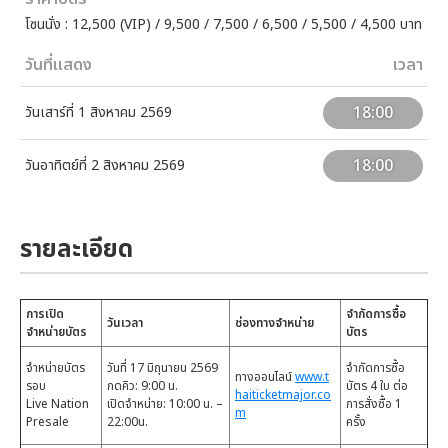
โซนนั่ง : 12,500 (VIP) / 9,500 / 7,500 / 6,500 / 5,500 / 4,500 บาท
วันที่แสดง
เวลา
18:00
วันเสาร์ที่ 1 สิงหาคม 2569
18:00
วันอาทิตย์ที่ 2 สิงหาคม 2569
รายละเอียด
การเปิด
จำกัดการซื้อ
วันเวลา
ช่องทางจำหน่าย
จำหน่ายบัตร
บัตร
จำหน่ายบัตร
วันที่ 17 มิถุนายน 2569
จำกัดการซื้อ
ทางออนไลน์
www.t
รอบ
กดคิว: 9:00 น.
บัตร 4 ใบ ต่อ
haiticketmajor.co
Live Nation
เปิดจำหน่าย: 10:00 น. –
การสั่งซื้อ 1
m
Presale
22:00น.
ครั้ง