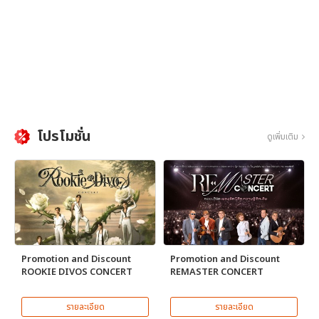
โปรโมชั่น
ดูเพิ่มเติม
Promotion and Discount
Promotion and Discount
ROOKIE DIVOS CONCERT
REMASTER CONCERT
รายละเอียด
รายละเอียด