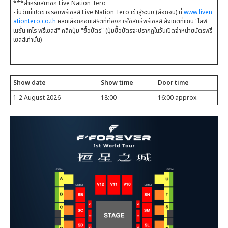
***สำหรับสมาชิก Live Nation Tero
- ในวันที่เปิดขายรอบพรีเซลส์ Live Nation Tero เข้าสู่ระบบ (ล็อกอิน) ที่
www.liven
ationtero.co.th
คลิกเลือกคอนเสิร์ตที่ต้องการใช้สิทธิ์พรีเซลส์ สังเกตที่แถบ "ไลฟ์
เนชั่น เทโร พรีเซลส์" คลิกปุ่ม "ซื้อบัตร" (ปุ่มซื้อบัตรจะปรากฏในวันเปิดจำหน่ายบัตรพรี
เซลส์เท่านั้น)
Show date
Show time
Door time
1-2 August 2026
18:00
16:00 approx.