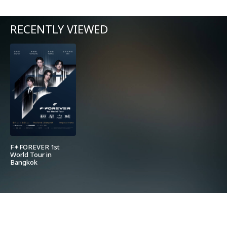
RECENTLY VIEWED
F✦FOREVER 1st
World Tour in
Bangkok