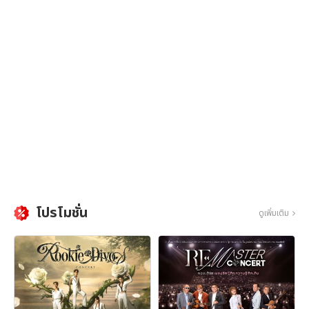
โปรโมชั่น
ดูเพิ่มเติม