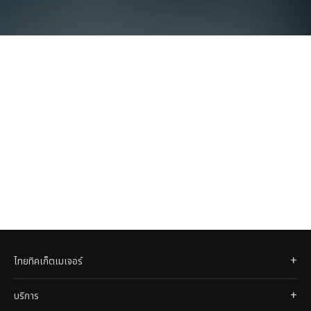
ไทยทิคเก็ตเมเจอร์
บริการ