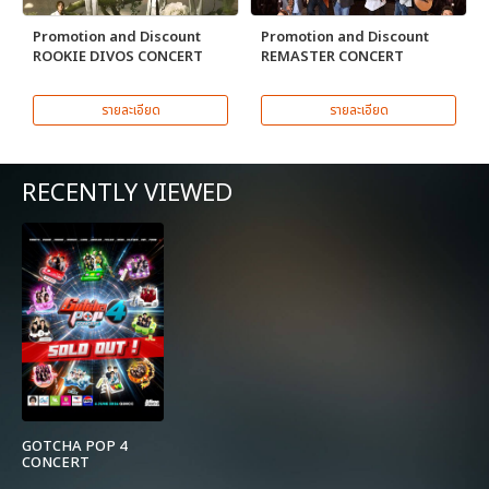
Promotion and Discount
Promotion and Discount
ROOKIE DIVOS CONCERT
REMASTER CONCERT
รายละเอียด
รายละเอียด
RECENTLY VIEWED
GOTCHA POP 4
CONCERT