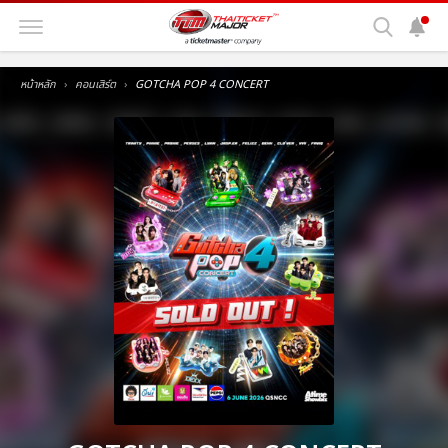
หน้าหลัก
คอนเสิร์ต
GOTCHA POP 4 CONCERT