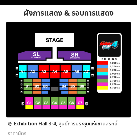
ผังการแสดง & รอบการแสดง
Exhibition Hall 3-4, ศูนย์การประชุมแห่งชาติสิริกิติ์
ราคาบัตร