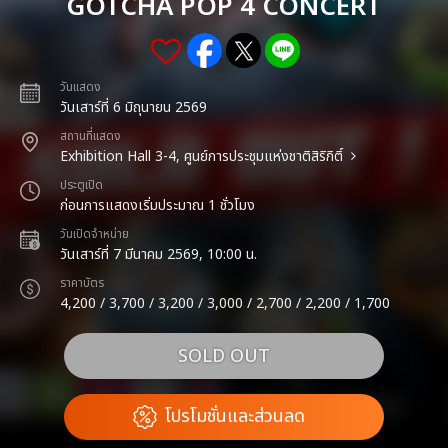
GOTCHA POP 4 CONCERT
วันแสดง
วันเสาร์ที่ 6 มิถุนายน 2569
สถานที่แสดง
Exhibition Hall 3-4, ศูนย์การประชุมแห่งชาติสิริกิติ์
ประตูเปิด
ก่อนการแสดงเริ่มประมาณ 1 ชั่วโมง
วันเปิดจำหน่าย
วันเสาร์ที่ 7 มีนาคม 2569, 10:00 น.
ราคาบัตร
4,200 / 3,700 / 3,200 / 3,000 / 2,700 / 2,200 / 1,700
SOLD OUT
โปรโมชั่นและส่วนลด