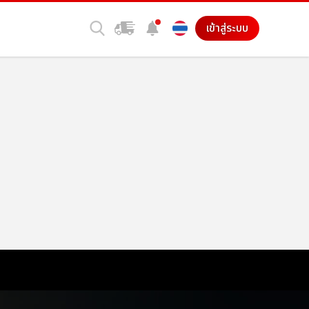
เข้าสู่ระบบ