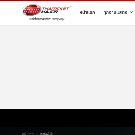
หน้าแรก
ทุกงานแสดง
หน้าแรก
คอนเสิร์ต