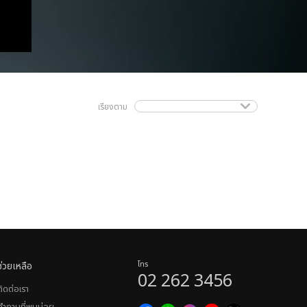
เรียงตาม
ช่วยเหลือ
โทร
02 262 3456
ติดต่อเรา
คำถามที่พบบ่อย