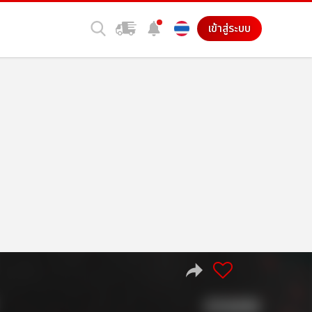
เข้าสู่ระบบ