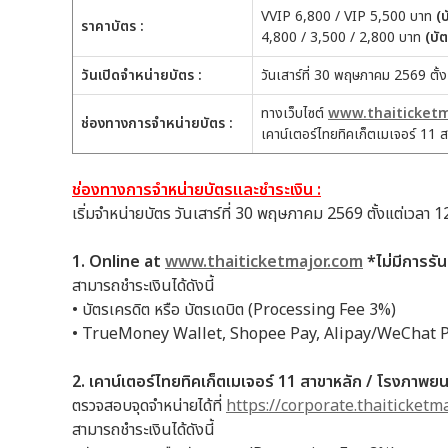
VVIP 6,800 / VIP 5,500 บาท
(บ
ราคาบัตร :
4,800 / 3,500 / 2,800 บาท
(บัต
วันเปิดจำหน่ายบัตร :
วันเสาร์ที่ 30 พฤษภาคม 2569 ตั
ทางเว็บไซต์
www.thaiticketm
ช่องทางการจำหน่ายบัตร :
เคาน์เตอร์ไทยทิคเก็ตเมเจอร์ 11 ส
ช่องทางการจำหน่ายบัตรและชำระเงิน :
เริ่มจำหน่ายบัตร วันเสาร์ที่ 30 พฤษภาคม 2569 ตั้งแต่เวล
1. Online at
www.thaiticketmajor.com
*ไม่มีการรันค
สามารถชำระเงินได้ดังนี้
• บัตรเครดิต หรือ บัตรเดบิต (Processing Fee 3%)
• TrueMoney Wallet, Shopee Pay, Alipay/WeChat P
2. เคาน์เตอร์ไทยทิคเก็ตเมเจอร์ 11 สาขาหลัก / โรงภาพยนตร
ตรวจสอบจุดจำหน่ายได้ที่
https://corporate.thaiticketm
สามารถชำระเงินได้ดังนี้