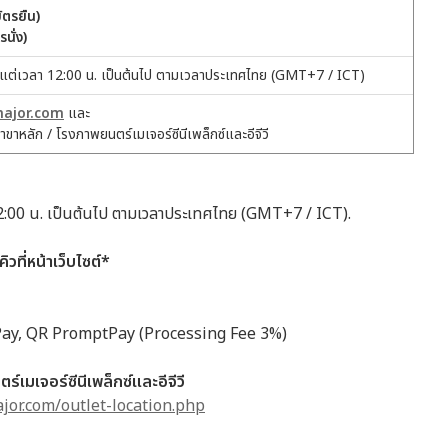
ัตรยืน)
รนั่ง)
้งแต่เวลา 12:00 น. เป็นต้นไป ตามเวลาประเทศไทย (GMT+7 / ICT)
ajor.com
และ
าขาหลัก / โรงภาพยนตร์เมเจอร์ซีนีเพล็กซ์และอีจีวี
า 12:00 น. เป็นต้นไป ตามเวลาประเทศไทย (GMT+7 / ICT).
ิวที่หน้าเว็บไซต์*
ay, QR PromptPay (Processing Fee 3%)
์เมเจอร์ซีนีเพล็กซ์และอีจีวี
ajor.com/outlet-location.php