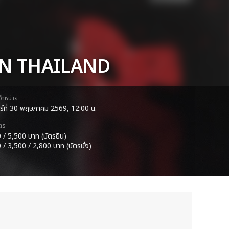
IN THAILAND
ดจำหน่าย
าร์ที่ 30 พฤษภาคม 2569, 12:00 น.
ตร
 / 5,500 บาท (บัตรยืน)
 / 3,500 / 2,800 บาท (บัตรนั่ง)