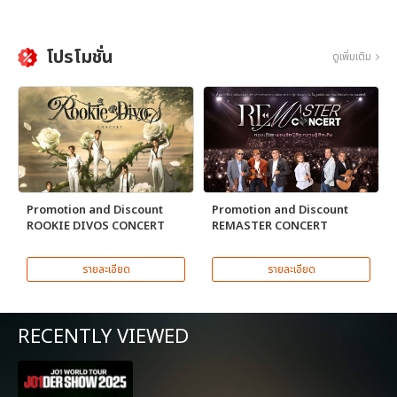
โปรโมชั่น
ดูเพิ่มเติม
Promotion and Discount
Promotion and Discount
ROOKIE DIVOS CONCERT
REMASTER CONCERT
รายละเอียด
รายละเอียด
RECENTLY VIEWED