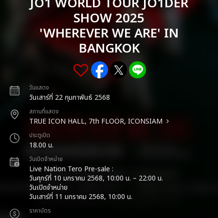
JO1 WORLD TOUR JO1DER
SHOW 2025
'WHEREVER WE ARE' IN
BANGKOK
วันแสดง
วันเสาร์ที่ 22 กุมภาพันธ์ 2568
สถานที่แสดง
TRUE ICON HALL, 7th FLOOR, ICONSIAM
ประตูเปิด
18.00 น.
วันเปิดจำหน่าย
Live Nation Tero Pre-sale :
วันศุกร์ที่ 10 มกราคม 2568, 10:00 น. – 22:00 น.
วันเปิดจำหน่าย
วันเสาร์ที่ 11 มกราคม 2568, 10:00 น.
ราคาบัตร