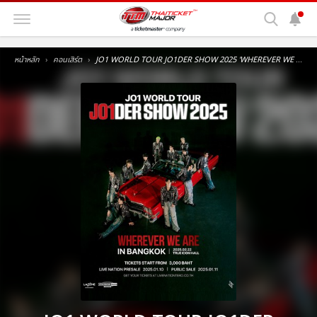
หน้าหลัก
คอนเสิร์ต
JO1 WORLD TOUR JO1DER SHOW 2025 'WHEREVER WE ARE' IN BANGKOK