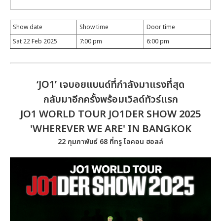
Show date
Show time
Door time
Sat 22 Feb 2025
7:00 pm
6:00 pm
‘JO1’ เจบอยแบนด์ที่กำลังมาแรงที่สุด
กลับมาอีกครั้งพร้อมเวิลด์ทัวร์แรก
JO1 WORLD TOUR JO1DER SHOW 2025
'WHEREVER WE ARE' IN BANGKOK
22 กุมภาพันธ์ 68 ที่ทรู ไอคอน ฮอลล์