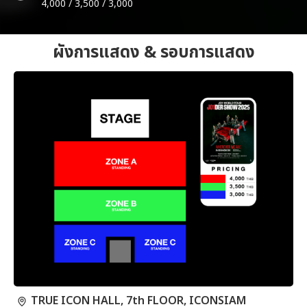
4,000 / 3,500 / 3,000
ผังการแสดง & รอบการแสดง
TRUE ICON HALL, 7th FLOOR, ICONSIAM