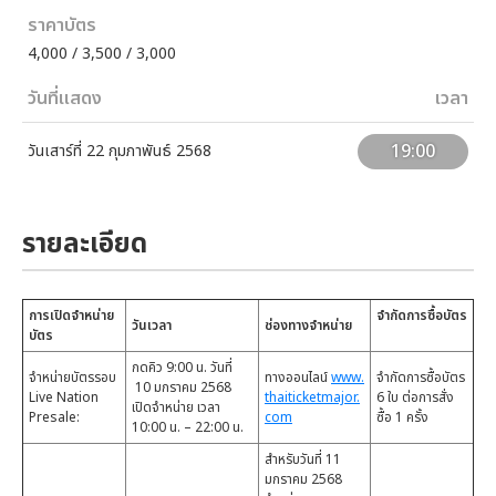
ราคาบัตร
4,000 / 3,500 / 3,000
วันที่แสดง
เวลา
19:00
วันเสาร์ที่ 22 กุมภาพันธ์ 2568
รายละเอียด
การเปิดจำหน่าย
จำกัดการซื้อบัตร
วันเวลา
ช่องทางจำหน่าย
บัตร
กดคิว 9:00 น. วันที่
จำหน่ายบัตรรอบ
ทางออนไลน์
www.
จำกัดการซื้อบัตร
10 มกราคม 2568
Live Nation
thaiticketmajor.
6 ใบ ต่อการสั่ง
เปิดจำหน่าย เวลา
Presale:
com
ซื้อ 1 ครั้ง
10:00 น. – 22:00 น.
สำหรับวันที่ 11
มกราคม 2568