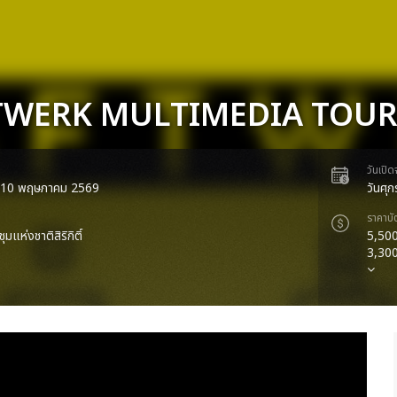
TWERK MULTIMEDIA TOUR
วันเปิ
ที่ 10 พฤษภาคม 2569
วันศุ
ราคาบั
ุมแห่งชาติสิริกิติ์
5,500
3,30