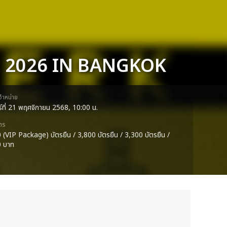
 2026 IN BANGKOK
ดจำหน่าย
กร์ที่ 21 พฤศจิกายน 2568, 10:00 น.
ตร
 (VIP Package) บัตรยืน / 3,800 บัตรยืน / 3,300 บัตรยืน /
0 บาท