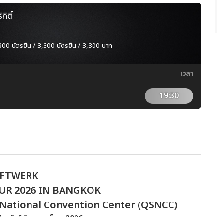
ิติ์
00 บัตรยืน / 3,300 บัตรยืน / 3,300 บาท
เวลา
19:30
FTWERK
UR 2026 IN BANGKOK
t National Convention Center (QSNCC)