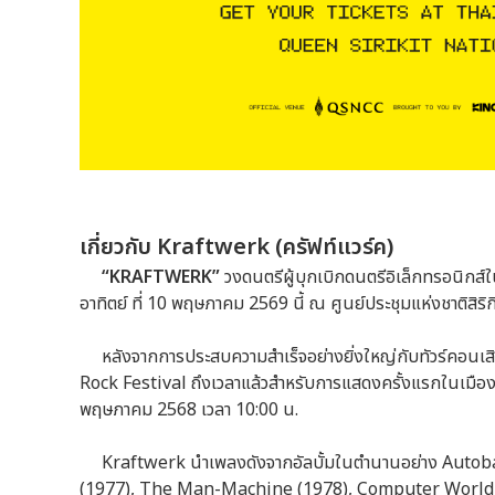
เกี่ยวกับ Kraftwerk (ครัฟท์แวร์ค)
“KRAFTWERK”
วงดนตรีผู้บุกเบิกดนตรีอิเล็กทรอนิกส
อาทิตย์ ที่ 10 พฤษภาคม 2569 นี้ ณ ศูนย์ประชุมแห่งชาติสิริกิต
หลังจากการประสบความสำเร็จอย่างยิ่งใหญ่กับทัวร์คอนเสิ
Rock Festival ถึงเวลาแล้วสำหรับการแสดงครั้งแรกในเมืองไทย
พฤษภาคม 2568 เวลา 10:00 น.
Kraftwerk นำเพลงดังจากอัลบั้มในตำนานอย่าง Autoba
(1977), The Man-Machine (1978), Computer World (