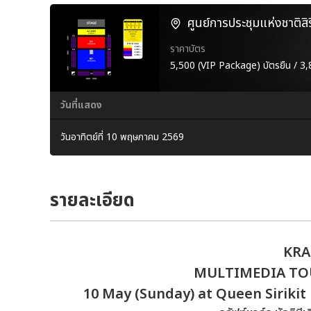
ศูนย์การประชุมแห่งชาติสิริก
ราคาบัตร
5,500 (VIP Package) บัตรยืน / 3,8
วันที่แสดง
วันอาทิตย์ที่ 10 พฤษภาคม 2569
รายละเอียด
KRA
MULTIMEDIA TO
10 May (Sunday) at Queen Siriki