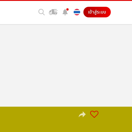
เข้าสู่ระบบ