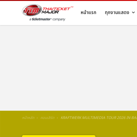
หน้าแรก
ทุกงานแสดง
หน้าหลัก
คอนเสิร์ต
KRAFTWERK MULTIMEDIA TOUR 2026 IN B