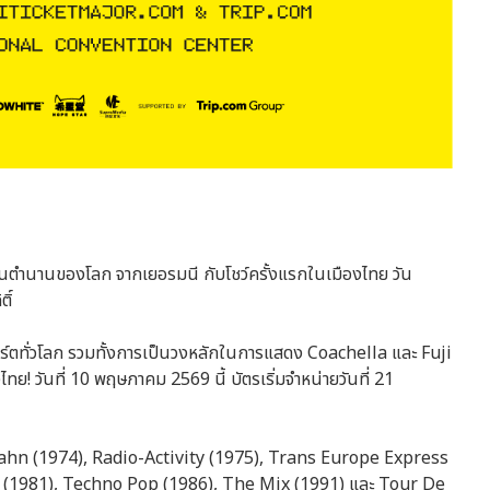
์ในตำนานของโลก จากเยอรมนี กับโชว์ครั้งแรกในเมืองไทย วัน
ิ์
ร์ตทั่วโลก รวมทั้งการเป็นวงหลักในการแสดง Coachella และ Fuji
! วันที่ 10 พฤษภาคม 2569 นี้ บัตรเริ่มจำหน่ายวันที่ 21
hn (1974), Radio-Activity (1975), Trans Europe Express
1981), Techno Pop (1986), The Mix (1991) และ Tour De