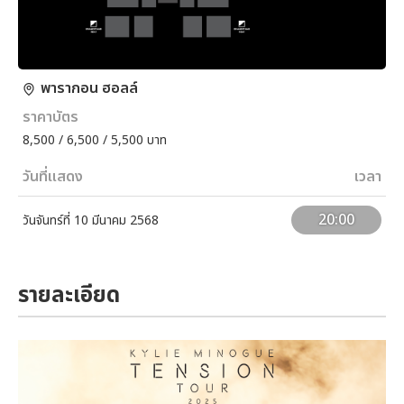
พารากอน ฮอลล์
ราคาบัตร
8,500 / 6,500 / 5,500 บาท
วันที่แสดง
เวลา
20:00
วันจันทร์ที่ 10 มีนาคม 2568
รายละเอียด