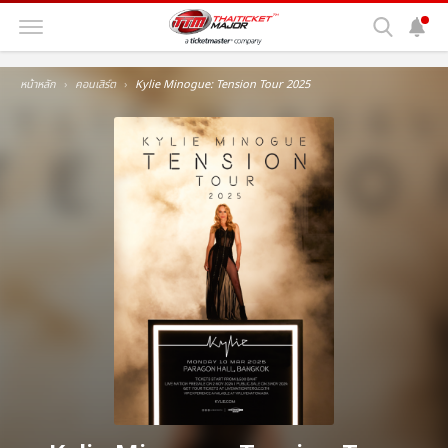
หน้าหลัก
คอนเสิร์ต
Kylie Minogue: Tension Tour 2025