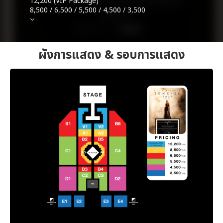
12,200 (VIP Package)
8,500 / 6,500 / 5,500 / 4,500 / 3,500
ผังการแสดง & รอบการแสดง