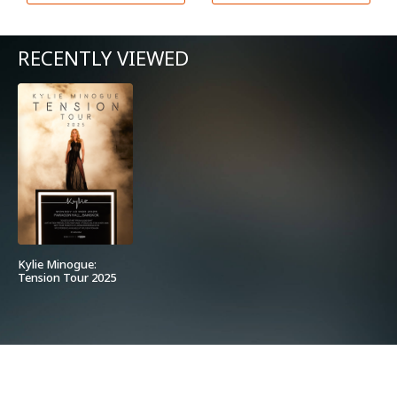
RECENTLY VIEWED
Kylie Minogue:
Tension Tour 2025