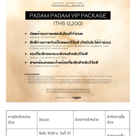
การเปิดจำหน่าย
จำกัดการซื้อ
วันเวลา
ช่องทางจำหน่าย
บัตร
บัตร
รับคิว 9:00 น. วันที่ 31