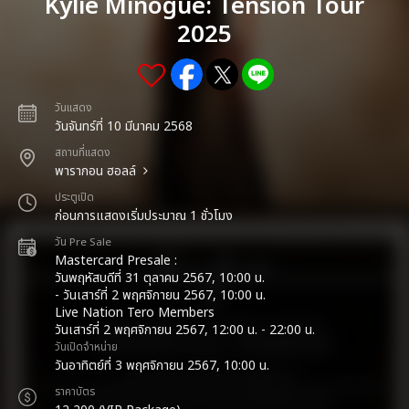
Kylie Minogue: Tension Tour
2025
วันแสดง
วันจันทร์ที่ 10 มีนาคม 2568
สถานที่แสดง
พารากอน ฮอลล์
ประตูเปิด
ก่อนการแสดงเริ่มประมาณ 1 ชั่วโมง
วัน Pre Sale
Mastercard Presale :
วันพฤหัสบดีที่ 31 ตุลาคม 2567, 10:00 น.
- วันเสาร์ที่ 2 พฤศจิกายน 2567, 10:00 น.
Live Nation Tero Members
วันเสาร์ที่ 2 พฤศจิกายน 2567, 12:00 น. - 22:00 น.
วันเปิดจำหน่าย
วันอาทิตย์ที่ 3 พฤศจิกายน 2567, 10:00 น.
ราคาบัตร