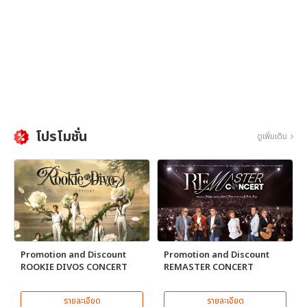
โปรโมชั่น
ดูเพิ่มเติม
Promotion and Discount
Promotion and Discount
ROOKIE DIVOS CONCERT
REMASTER CONCERT
รายละเอียด
รายละเอียด