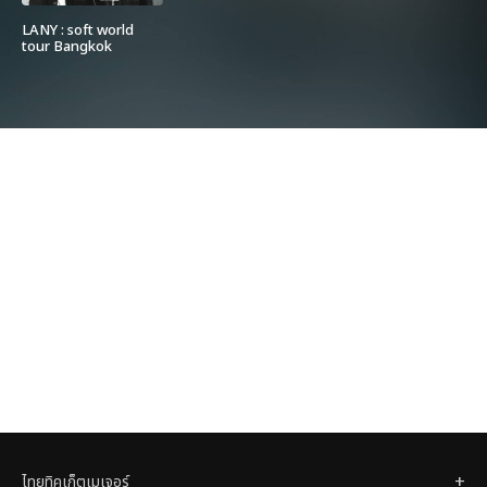
LANY : soft world
tour Bangkok
ไทยทิคเก็ตเมเจอร์