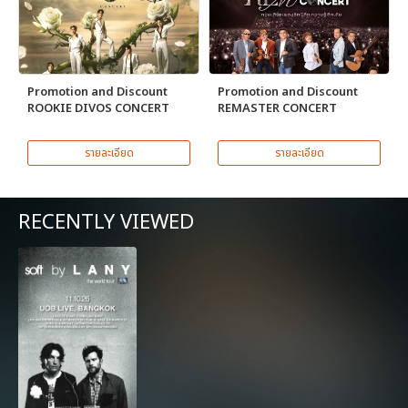
Promotion and Discount
Promotion and Discount
ROOKIE DIVOS CONCERT
REMASTER CONCERT
รายละเอียด
รายละเอียด
RECENTLY VIEWED