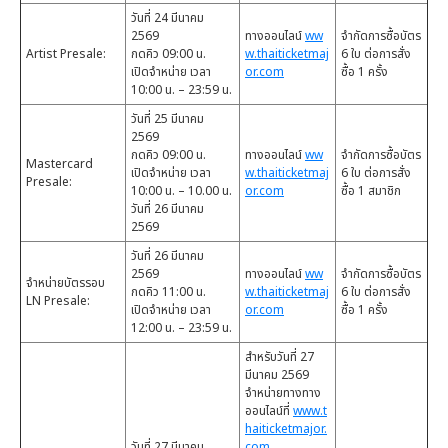
วันที่ 24 มีนาคม
2569
ทางออนไลน์
ww
จำกัดการซื้อบัตร
Artist Presale:
กดคิว 09:00 น.
w.thaiticketmaj
6 ใบ ต่อการสั่ง
เปิดจำหน่าย เวลา
or.com
ซื้อ 1 ครั้ง
10:00 น. – 23:59 น.
วันที่ 25 มีนาคม
2569
กดคิว 09:00 น.
ทางออนไลน์
ww
จำกัดการซื้อบัตร
Mastercard
เปิดจำหน่าย เวลา
w.thaiticketmaj
6 ใบ ต่อการสั่ง
Presale:
10:00 น. – 10.00 น.
or.com
ซื้อ 1 สมาชิก
วันที่ 26 มีนาคม
2569
วันที่ 26 มีนาคม
2569
ทางออนไลน์
ww
จำกัดการซื้อบัตร
จำหน่ายบัตรรอบ
กดคิว 11:00 น.
w.thaiticketmaj
6 ใบ ต่อการสั่ง
LN Presale:
เปิดจำหน่าย เวลา
or.com
ซื้อ 1 ครั้ง
12:00 น. – 23:59 น.
สำหรับวันที่ 27
มีนาคม 2569
จำหน่ายทางทาง
ออนไลน์ที่
www.t
haiticketmajor.
วันที่ 27 มีนาคม
com