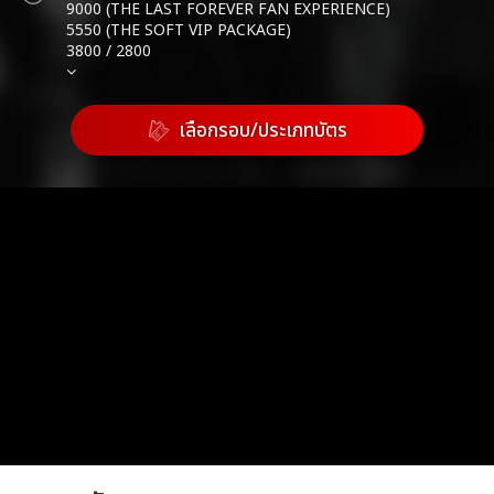
9000 (THE LAST FOREVER FAN EXPERIENCE)
5550 (THE SOFT VIP PACKAGE)
3800 / 2800
เลือกรอบ/ประเภทบัตร