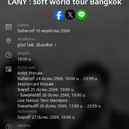
LANY : soft world tour Bangkok
วันแสดง
วันอังคารที่ 10 พฤศจิกายน 2569
สถานที่แสดง
ยูโอบี ไลฟ์, เอ็มสเฟียร์
ประตูเปิด
18.00 น.
วัน Pre Sale
Artist Presale :
วันอังคารที่ 24 มีนาคม 2569, 10:00 น. - 23:59 น.
Mastercard Presale :
วันพุธที่ 25 มีนาคม 2569, 10:00 น.
- วันพฤหัสบีดีที่ 26 มีนาคม 2569, 10:00 น.
Live Nation Tero Members :
วันพฤหัสบดีที่ 26 มีนาคม 2569, 12:00 น. - 23:59 น.
วันเปิดจำหน่าย
วันศุกร์ที่ 27 มีนาคม 2569, 10:00 น.
ราคาบัตร