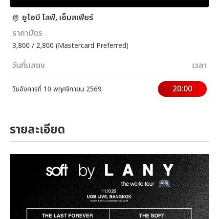
ยูโอบี ไลฟ์, เอ็มสเฟียร์
ราคาบัตร
3,800 / 2,800 (Mastercard Preferred)
วันที่แสดง
เวลา
20:00
วันอังคารที่ 10 พฤศจิกายน 2569
รายละเอียด