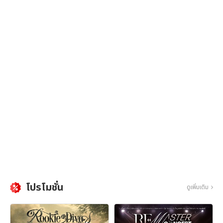
โปรโมชั่น
ดูเพิ่มเติม