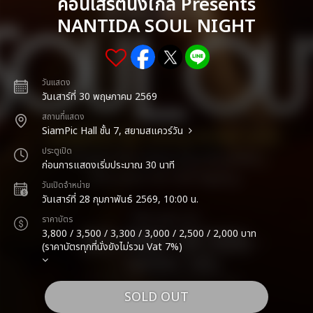
คอนเสิร์ตนั่งใกล้ Presents
NANTIDA SOUL NIGHT
วันแสดง
วันเสาร์ที่ 30 พฤษภาคม 2569
สถานที่แสดง
SiamPic Hall ชั้น 7, สยามสแควร์วัน
ประตูเปิด
ก่อนการแสดงเริ่มประมาณ 30 นาที
วันเปิดจำหน่าย
วันเสาร์ที่ 28 กุมภาพันธ์ 2569, 10:00 น.
ราคาบัตร
3,800 / 3,500 / 3,300 / 3,000 / 2,500 / 2,000 บาท
(ราคาบัตรทุกที่นั่งยังไม่รวม Vat 7%)
SOLD OUT