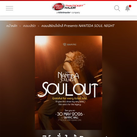
หน้าหลัก
คอนเสิร์ต
คอนเสิร์ตนั่งใกล้ Presents NANTIDA SOUL NIGHT