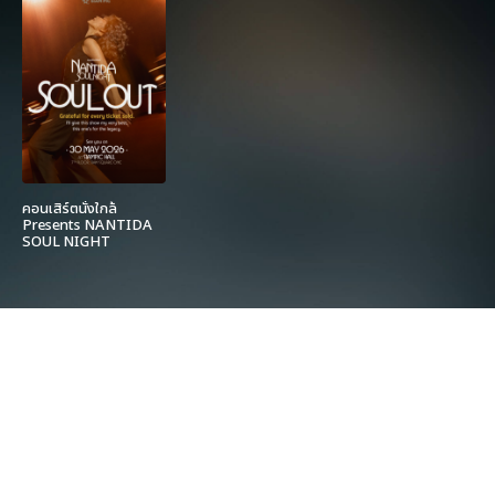
คอนเสิร์ตนั่งใกล้
Presents NANTIDA
SOUL NIGHT