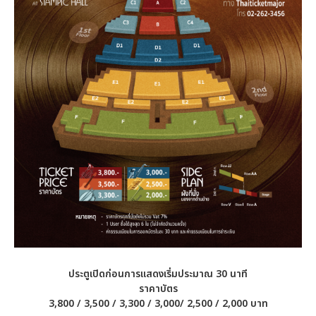
ประตูเปิดก่อนการแสดงเริ่มประมาณ
30 นาที
ราคาบัตร
3
,800 / 3,500 / 3,300 / 3,000/ 2,500 / 2,000 บาท