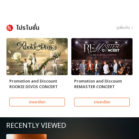
โปรโมชั่น
ดูเพิ่มเติม
Promotion and Discount
Promotion and Discount
ROOKIE DIVOS CONCERT
REMASTER CONCERT
รายละเอียด
รายละเอียด
RECENTLY VIEWED