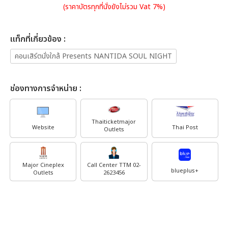
(ราคาบัตรทุกที่นั่งยังไม่รวม Vat 7%)
เเท็กที่เกี่ยวข้อง :
คอนเสิร์ตนั่งใกล้ Presents NANTIDA SOUL NIGHT
ช่องทางการจำหน่าย :
Thaiticketmajor
Website
Thai Post
Outlets
Major Cineplex
Call Center TTM 02-
blueplus+
Outlets
2623456