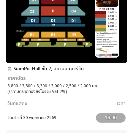
SiamPic Hall ชั้น 7, สยามสแควร์วัน
ราคาบัตร
3,800 / 3,500 / 3,300 / 3,000 / 2,500 / 2,000 บาท
(ราคาบัตรทุกที่นั่งยังไม่รวม Vat 7%)
วันที่แสดง
เวลา
19:00
วันเสาร์ที่ 30 พฤษภาคม 2569