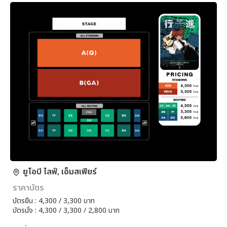
ยูโอบี ไลฟ์, เอ็มสเฟียร์
ราคาบัตร
บัตรยืน : 4,300 / 3,300 บาท
บัตรนั่ง : 4,300 / 3,300 / 2,800 บาท