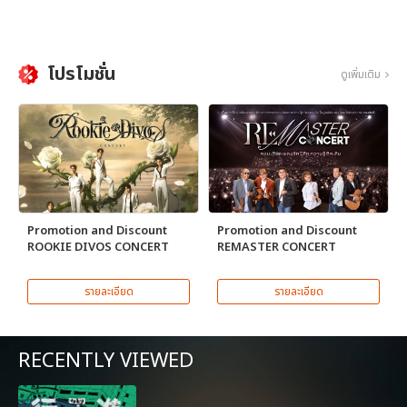
โปรโมชั่น
ดูเพิ่มเติม
Promotion and Discount
Promotion and Discount
ROOKIE DIVOS CONCERT
REMASTER CONCERT
รายละเอียด
รายละเอียด
RECENTLY VIEWED