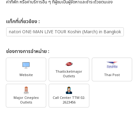
ค่าที่พัก หรือค่าบริการอื่น ๆ ที่ผู้ชมเป็นผู้จัดหาและชำระด้วยตนเอง
เเท็กที่เกี่ยวข้อง :
natori ONE-MAN LIVE TOUR Koshin (March) in Bangkok
ช่องทางการจำหน่าย :
Thaiticketmajor
Website
Thai Post
Outlets
Major Cineplex
Call Center TTM 02-
Outlets
2623456