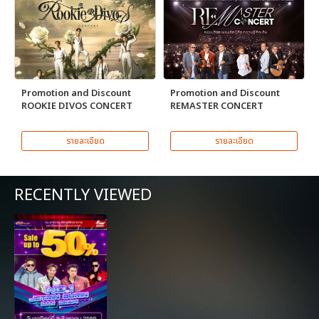
Promotion and Discount
Promotion and Discount
ROOKIE DIVOS CONCERT
REMASTER CONCERT
รายละเอียด
รายละเอียด
RECENTLY VIEWED