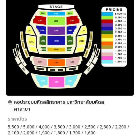
หอประชุมมหิดลสิทธาคาร มหาวิทยาลัยมหิดล
ศาลายา
ราคาบัตร
5,500 / 5,000 / 4,000 / 3,500 / 3,000 / 2,500 / 2,300 / 2,200 /
2,100 / 2,000 / 1,900 / 1,800 / 1,700 / 1,600