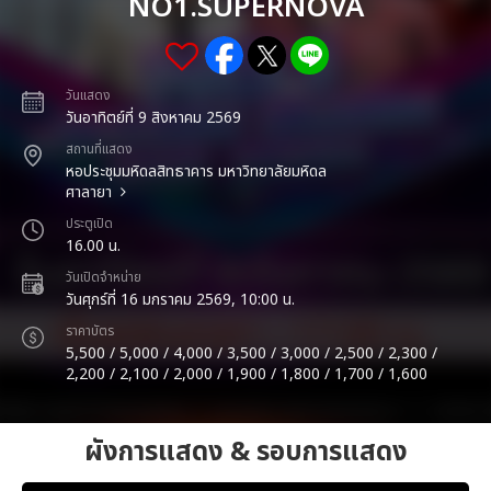
NO1.SUPERNOVA
วันแสดง
วันอาทิตย์ที่ 9 สิงหาคม 2569
สถานที่แสดง
หอประชุมมหิดลสิทธาคาร มหาวิทยาลัยมหิดล
ศาลายา
ประตูเปิด
16.00 น.
วันเปิดจำหน่าย
วันศุกร์ที่ 16 มกราคม 2569, 10:00 น.
ราคาบัตร
5,500 / 5,000 / 4,000 / 3,500 / 3,000 / 2,500 / 2,300 /
2,200 / 2,100 / 2,000 / 1,900 / 1,800 / 1,700 / 1,600
ผังการแสดง & รอบการแสดง