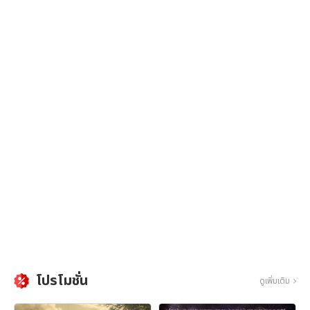
โปรโมชั่น
ดูเพิ่มเติม