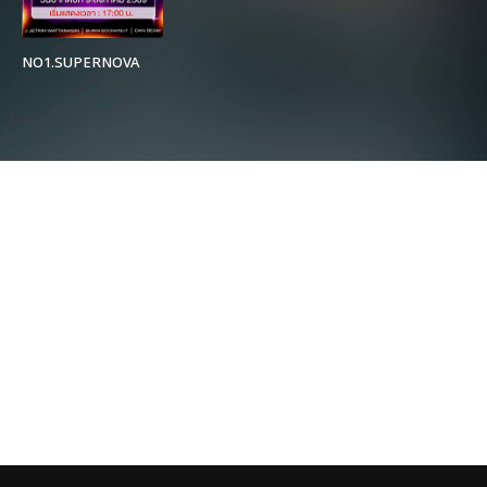
NO1.SUPERNOVA