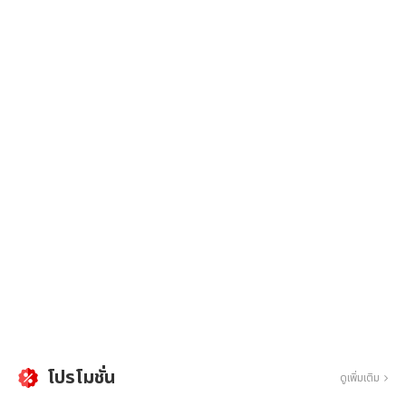
โปรโมชั่น
ดูเพิ่มเติม