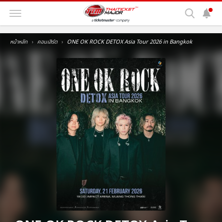
หน้าหลัก
คอนเสิร์ต
ONE OK ROCK DETOX Asia Tour 2026 in Bangkok