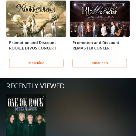
Promotion and Discount
Promotion and Discount
ROOKIE DIVOS CONCERT
REMASTER CONCERT
รายละเอียด
รายละเอียด
RECENTLY VIEWED