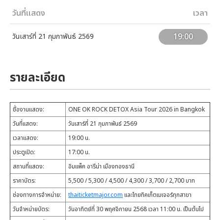
วันที่แสดง
เวลา
19:00
วันเสาร์ที่ 21 กุมภาพันธ์ 2569
รายละเอียด
ชื่องานแสดง:
ONE OK ROCK DETOX Asia Tour 2026 in Bangkok
วันที่แสดง:
วันเสาร์ที่ 21 กุมภาพันธ์ 2569
เวลาแสดง:
19:00 น.
ประตูเปิด:
17:00 น.
สถานที่แสดง:
อิมแพ็ค อารีน่า เมืองทองธานี
ราคาบัตร:
5,500 / 5,300 / 4,500 / 4,300 / 3,700 / 2,700 บาท
ช่องทางการจำหน่าย:
thaiticketmajor.com
และไทยทิคเก็ตเมเจอร์ทุกสาขา
วันจำหน่ายบัตร:
วันอาทิตย์ที่ 30 พฤศจิกายน 2568 เวลา 11:00 น. เป็นต้นไป