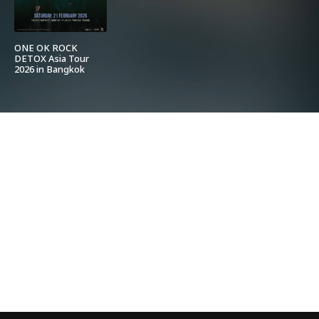
ONE OK ROCK
DETOX Asia Tour
2026 in Bangkok