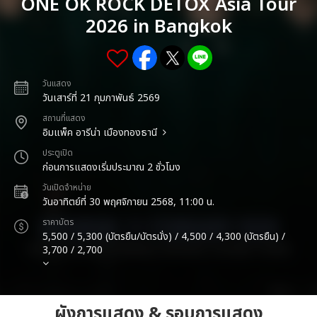
ONE OK ROCK DETOX Asia Tour
2026 in Bangkok
วันแสดง
วันเสาร์ที่ 21 กุมภาพันธ์ 2569
สถานที่แสดง
อิมแพ็ค อารีน่า เมืองทองธานี
ประตูเปิด
ก่อนการแสดงเริ่มประมาณ 2 ชั่วโมง
วันเปิดจำหน่าย
วันอาทิตย์ที่ 30 พฤศจิกายน 2568, 11:00 น.
ราคาบัตร
5,500 / 5,300 (บัตรยืน/บัตรนั่ง) / 4,500 / 4,300 (บัตรยืน) /
3,700 / 2,700
ผังการแสดง & รอบการแสดง