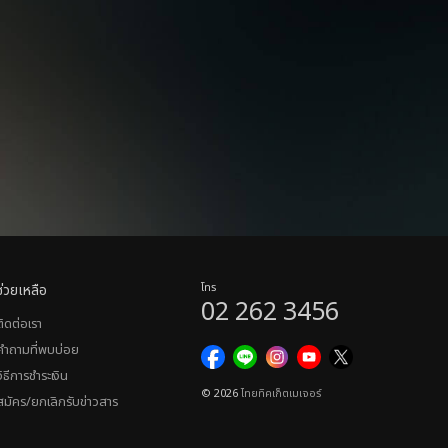
ช่วยเหลือ
โทร
02 262 3456
ติดต่อเรา
คำถามที่พบบ่อย
วิธีการชำระเงิน
© 2026
ไทยทิคเก็ตเมเจอร์
สมัคร/ยกเลิกรับข่าวสาร