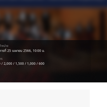
ดจำหน่าย
งคารที่ 25 เมษายน 2566, 10:00 น.
ตร
 / 2,000 / 1,500 / 1,000 / 600