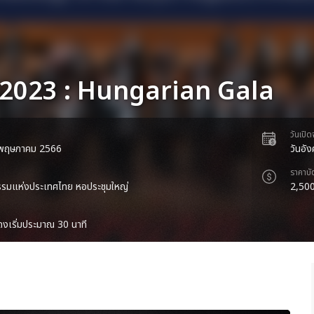
2023 : Hungarian Gala
วันเปิ
 5 พฤษภาคม 2566
วันอั
ราคาบั
รรมแห่งประเทศไทย หอประชุมใหญ่
2,500
งเริ่มประมาณ 30 นาที