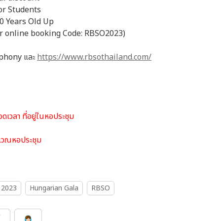
or Students
0 Years Old Up
or online booking Code: RBSO2023)
ymphony และ
https://www.rbsothailand.com/
ดเวลา ที่อยู่ในหอประชุม
ริเวณหอประชุม
 2023
Hungarian Gala
RBSO