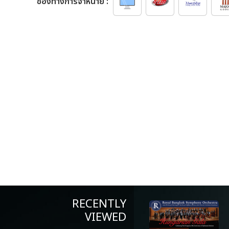
ช่องทางการจำหน่าย :
RECENTLY
VIEWED