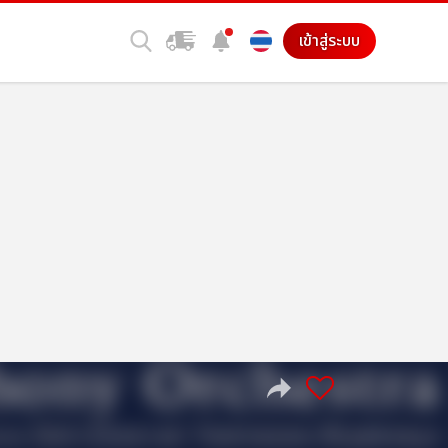
เข้าสู่ระบบ