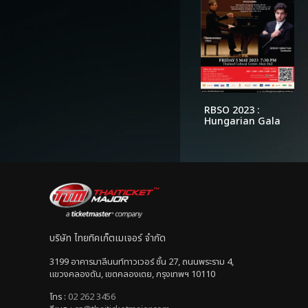
RBSO 2023 :
Hungarian Gala
บริษัท ไทยทิคเก็ตเมเจอร์ จำกัด
3199 อาคารมาลีนนท์ทาวเวอร์ ชั้น 27, ถนนพระราม 4,
แขวงคลองตัน, เขตคลองเตย, กรุงเทพฯ 10110
โทร :
02 262 3456