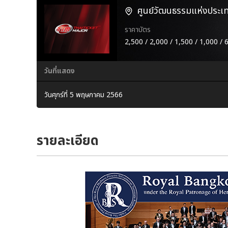
ศูนย์วัฒนธรรมแห่งประเ
ราคาบัตร
2,500 / 2,000 / 1,500 / 1,000 / 
วันที่แสดง
วันศุกร์ที่ 5 พฤษภาคม 2566
รายละเอียด