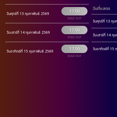
วันที่แสดง
17:00
วันศุกร์ที่ 13 กุมภาพันธ์ 2569
SOLD OUT
วันศุกร์ที่ 13 กุ
17:00
วันเสาร์ที่ 14 กุมภาพันธ์ 2569
วันเสาร์ที่ 14 ก
SOLD OUT
17:00
วันอาทิตย์ที่ 15
วันอาทิตย์ที่ 15 กุมภาพันธ์ 2569
SOLD OUT