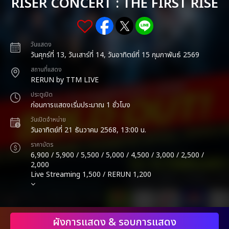
RISER CONCERT : THE FIRST RISE
วันแสดง
วันศุกร์ที่ 13, วันเสาร์ที่ 14, วันอาทิตย์ที่ 15 กุมภาพันธ์ 2569
สถานที่แสดง
RERUN by TTM LIVE
ประตูเปิด
ก่อนการแสดงเริ่มประมาณ 1 ชั่วโมง
วันเปิดจำหน่าย
วันอาทิตย์ที่ 21 ธันวาคม 2568, 13:00 น.
ราคาบัตร
6,900 / 5,900 / 5,500 / 5,000 / 4,500 / 3,000 / 2,500 /
2,000
Live Streaming 1,500 / RERUN 1,200
ผังการแสดง & รอบการแสดง