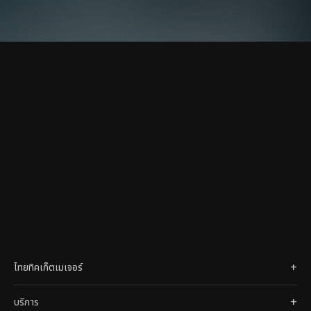
ไทยทิคเก็ตเมเจอร์
บริการ