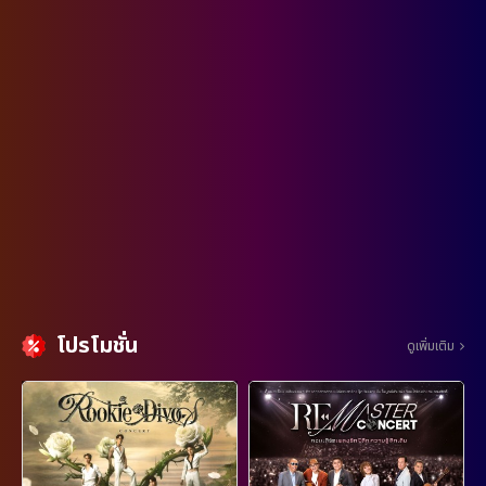
โปรโมชั่น
ดูเพิ่มเติม