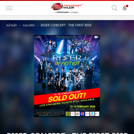
หน้าหลัก
คอนเสิร์ต
RISER CONCERT : THE FIRST RISE