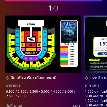
1
/3
อิมแพ็ค อารีน่า เมืองทองธานี
Live Str
ราคาบัตร
ราคาบัตร
6,900 / 5,900 / 5,500 / 5,000 / 4,500 / 3,000 /
1,500 บาท (Lin
2,500 / 2,000
STREAMING +
1,520 บาท (Lin
STREAMING + R
วันที่แสดง
เวลา