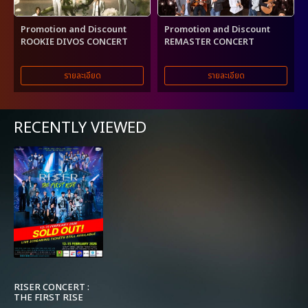
Promotion and Discount
Promotion and Discount
ROOKIE DIVOS CONCERT
REMASTER CONCERT
รายละเอียด
รายละเอียด
RECENTLY VIEWED
RISER CONCERT :
THE FIRST RISE