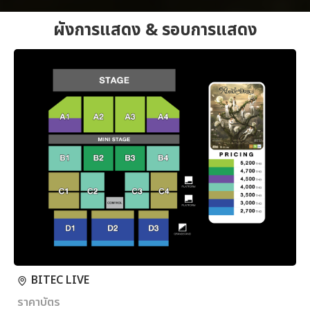
ผังการแสดง & รอบการแสดง
BITEC LIVE
ราคาบัตร