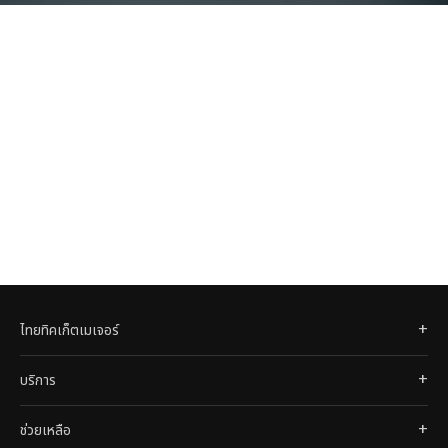
ไทยทิคเก็ตเมเจอร์
บริการ
ช่วยเหลือ