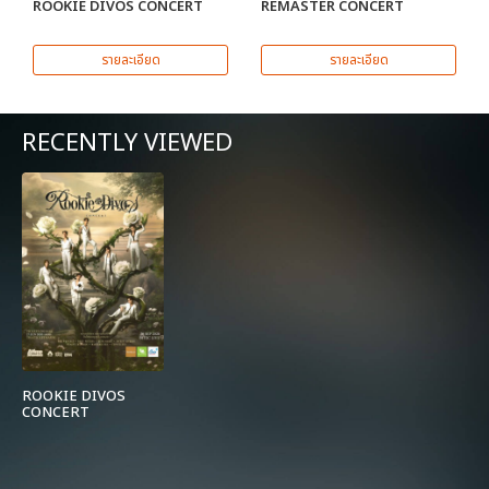
ROOKIE DIVOS CONCERT
REMASTER CONCERT
รายละเอียด
รายละเอียด
RECENTLY VIEWED
ROOKIE DIVOS
CONCERT