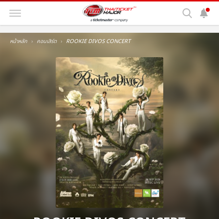
หน้าหลัก
คอนเสิร์ต
ROOKIE DIVOS CONCERT