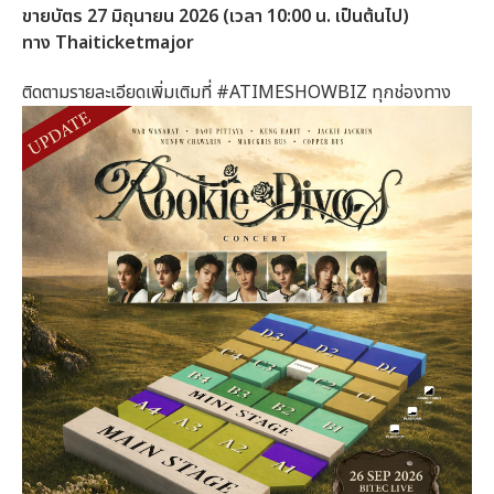
ขายบัตร 27 มิถุนายน 2026 (เวลา 10:00 น. เป็นต้นไป)
ทาง Thaiticketmajor
ติดตามรายละเอียดเพิ่มเติมที่ #ATIMESHOWBIZ ทุกช่องทาง