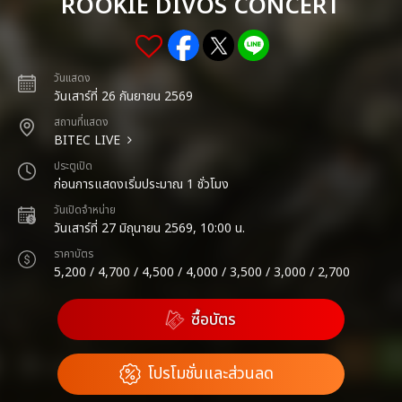
ROOKIE DIVOS CONCERT
วันแสดง
วันเสาร์ที่ 26 กันยายน 2569
สถานที่แสดง
BITEC LIVE
ประตูเปิด
ก่อนการแสดงเริ่มประมาณ 1 ชั่วโมง
วันเปิดจำหน่าย
วันเสาร์ที่ 27 มิถุนายน 2569, 10:00 น.
ราคาบัตร
5,200 / 4,700 / 4,500 / 4,000 / 3,500 / 3,000 / 2,700
ซื้อบัตร
โปรโมชั่นและส่วนลด