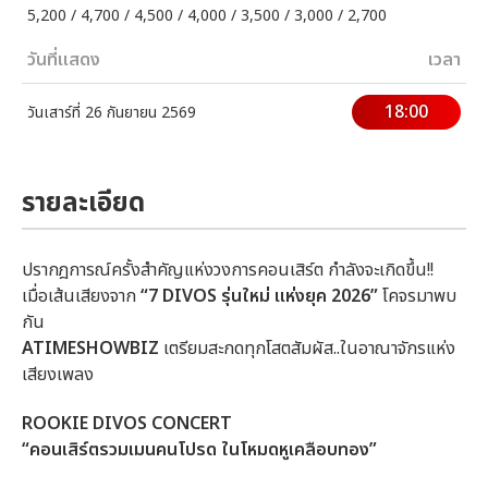
5,200 / 4,700 / 4,500 / 4,000 / 3,500 / 3,000 / 2,700
วันที่แสดง
เวลา
18:00
วันเสาร์ที่ 26 กันยายน 2569
รายละเอียด
ปรากฎการณ์ครั้งสำคัญแห่งวงการคอนเสิร์ต กำลังจะเกิดขึ้น!!
เมื่อเส้นเสียงจาก
“7 DIVOS รุ่นใหม่ แห่งยุค 2026”
โคจรมาพบ
กัน
ATIMESHOWBIZ
เตรียมสะกดทุกโสตสัมผัส..ในอาณาจักรแห่ง
เสียงเพลง
ROOKIE DIVOS CONCERT
“คอนเสิร์ตรวมเมนคนโปรด ในโหมดหูเคลือบทอง”