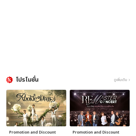
โปรโมชั่น
ดูเพิ่มเติม
Promotion and Discount
Promotion and Discount