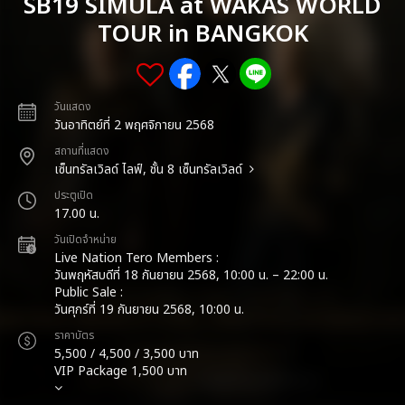
SB19 SIMULA at WAKAS WORLD
TOUR in BANGKOK
วันแสดง
วันอาทิตย์ที่ 2 พฤศจิกายน 2568
สถานที่แสดง
เซ็นทรัลเวิลด์ ไลฟ์, ชั้น 8 เซ็นทรัลเวิลด์
ประตูเปิด
17.00 น.
วันเปิดจำหน่าย
Live Nation Tero Members :
วันพฤหัสบดีที่ 18 กันยายน 2568, 10:00 น. – 22:00 น.
Public Sale :
วันศุกร์ที่ 19 กันยายน 2568, 10:00 น.
ราคาบัตร
5,500 / 4,500 / 3,500 บาท
VIP Package 1,500 บาท