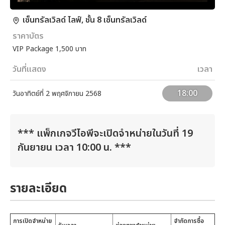
เซ็นทรัลเวิลด์ ไลฟ์, ชั้น 8 เซ็นทรัลเวิลด์
ราคาบัตร
VIP Package 1,500 บาท
วันที่แสดง
เวลา
18:00
วันอาทิตย์ที่ 2 พฤศจิกายน 2568
*** แพ็กเกจวีไอพีจะเปิดจำหน่ายในวันที่ 19
กันยายน เวลา 10:00 น. ***
รายละเอียด
การเปิดจำหน่าย
จำกัดการซื้อ