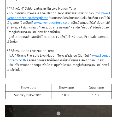
***สำหรับผู้ที่ยังไม่เคยสมัครสมาชิก Live Nation Tero
- ในวันที่เปิดขาย Pre-sale Live Nation Tero สามารถสมัครสมาชิกผ่านทาง
www.l
ivenationtero.co.th/register
ยืนยันการสมัครผ่านทางอีเมลให้เรียบร้อย จากนั้นให้
เข้าสู่ระบบ (ล็อกอิน) ที่
www.livenationtero.co.th
คลิกเลือกคอนเสิร์ตที่ต้องการใช้
สิทธิ์พรีเซลล์ สังเกตที่แถบ "ไลฟ์ เนชั่น เทโร พรีเซลล์" คลิกปุ่ม "ซื้อบัตร" (ปุ่มซื้อบัตรจะ
ปรากฏในวันเปิดจำหน่ายบัตรพรีเซลล์เท่านั้น)
- ลูกค้าสามารถสมัครสมาชิกได้ตลอดเวลา จนถึงวันจำหน่ายรอบ Pre-sale ของคอน
เสิร์ตนั้นๆ
***สำหรับสมาชิก Live Nation Tero
- ในวันที่เปิดขาย Pre-sale Live Nation Tero เข้าสู่ระบบ (ล็อกอิน) ที่
www.livenat
iontero.co.th
คลิกเลือกคอนเสิร์ตที่ต้องการใช้สิทธิ์พรีเซลล์ สังเกตที่แถบ "ไลฟ์
เนชั่น เทโร พรีเซลล์" คลิกปุ่ม "ซื้อบัตร" (ปุ่มซื้อบัตรจะปรากฏในวันเปิดจำหน่ายบัตรพรี
เซลล์เท่านั้น)
Show date
Show time
Door time
Sunday 2 Nov 2025
18:00
17:00