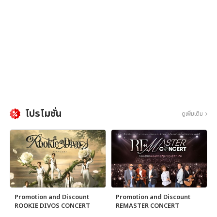
โปรโมชั่น
ดูเพิ่มเติม
Promotion and Discount
Promotion and Discount
ROOKIE DIVOS CONCERT
REMASTER CONCERT