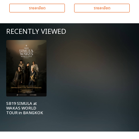
รายละเอียด
รายละเอียด
RECENTLY VIEWED
SB19 SIMULA at
WAKAS WORLD
TOUR in BANGKOK