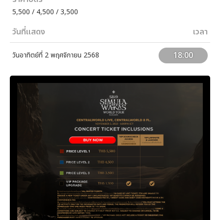
5,500 / 4,500 / 3,500
วันที่แสดง
เวลา
18:00
วันอาทิตย์ที่ 2 พฤศจิกายน 2568