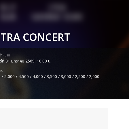
STRA CONCERT
ดจำหน่าย
าร์ที่ 31 มกราคม 2569, 10:00 น.
ตร
 / 5,000 / 4,500 / 4,000 / 3,500 / 3,000 / 2,500 / 2,000