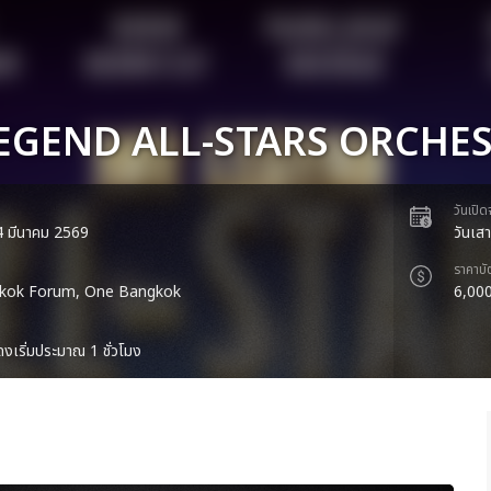
EGEND ALL-STARS ORCHE
วันเปิ
 14 มีนาคม 2569
วันเส
ราคาบั
kok Forum, One Bangkok
6,000
งเริ่มประมาณ 1 ชั่วโมง