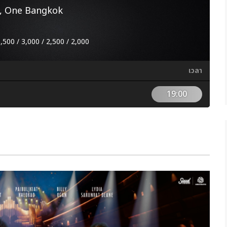
, One Bangkok
3,500 / 3,000 / 2,500 / 2,000
เวลา
19:00