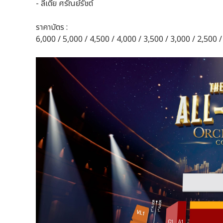
- ลีเดีย ศรัณย์รัชต์
ราคาบัตร :
6,000 / 5,000 / 4,500 / 4,000 / 3,500 / 3,000 / 2,500 