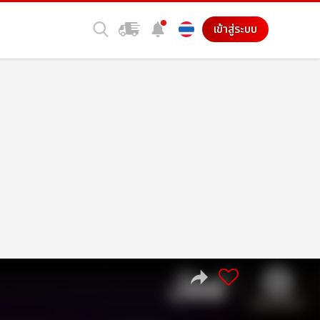
เข้าสู่ระบบ