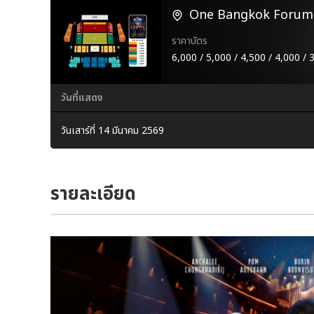
One Bangkok Forum
ราคาบัตร
6,000 / 5,000 / 4,500 / 4,000 / 
วันที่แสดง
วันเสาร์ที่ 14 มีนาคม 2569
รายละเอียด