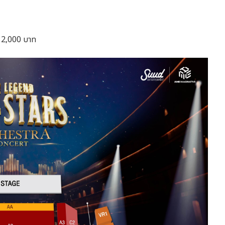
/ 2,000 บาท