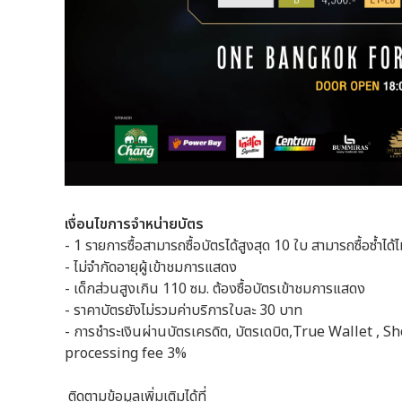
เงื่อนไขการจำหน่ายบัตร
- 1 รายการซื้อสามารถซื้อบัตรได้สูงสุด 10 ใบ สามารถซื้อซ้ำไ
- ไม่จำกัดอายุผู้เข้าชมการแสดง
- เด็กส่วนสูงเกิน 110 ซม. ต้องซื้อบัตรเข้าชมการแสดง
- ราคาบัตรยังไม่รวมค่าบริการใบละ 30 บาท
- การชำระเงินผ่านบัตรเครดิต, บัตรเดบิต,True Wallet ,
processing fee 3%
ติดตามข้อมูลเพิ่มเติมได้ที่