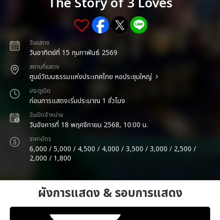
The Story of 3 Loves
วันแสดง
วันอาทิตย์ที่ 15 กุมภาพันธ์ 2569
สถานที่แสดง
ศูนย์วัฒนธรรมแห่งประเทศไทย หอประชุมใหญ่
ประตูเปิด
ก่อนการแสดงเริ่มประมาณ 1 ชั่วโมง
วันเปิดจำหน่าย
วันอังคารที่ 18 พฤศจิกายน 2568, 10:00 น.
ราคาบัตร
6,000 / 5,000 / 4,500 / 4,000 / 3,500 / 3,000 / 2,500 /
2,000 / 1,800
ผังการแสดง & รอบการแสดง