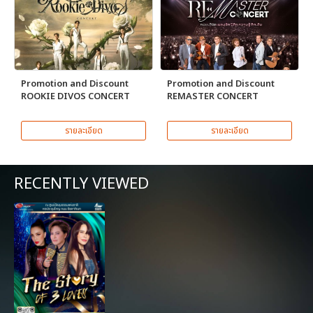
Promotion and Discount
Promotion and Discount
ROOKIE DIVOS CONCERT
REMASTER CONCERT
รายละเอียด
รายละเอียด
RECENTLY VIEWED