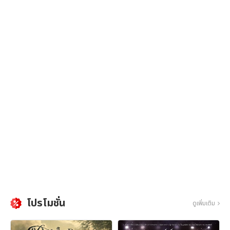
โปรโมชั่น
ดูเพิ่มเติม