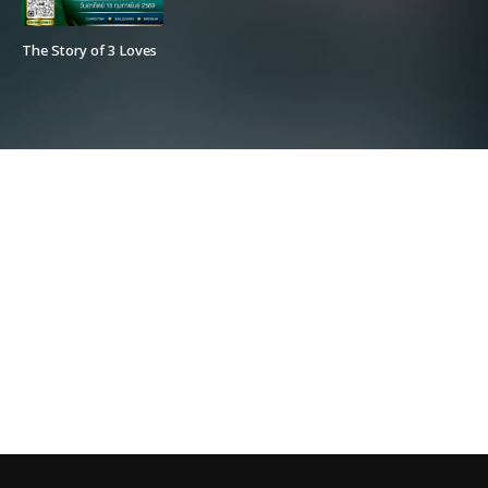
The Story of 3 Loves