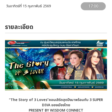
17:00
วันอาทิตย์ที่ 15 กุมภาพันธ์ 2569
รายละเอียด
“The Story of 3 Loves”คอนเสิร์ตสุดปังมาพร้อมกับ 3 SUPER
DIVA ของเมืองไทย
PRESENT BY WISDOM CONNECT