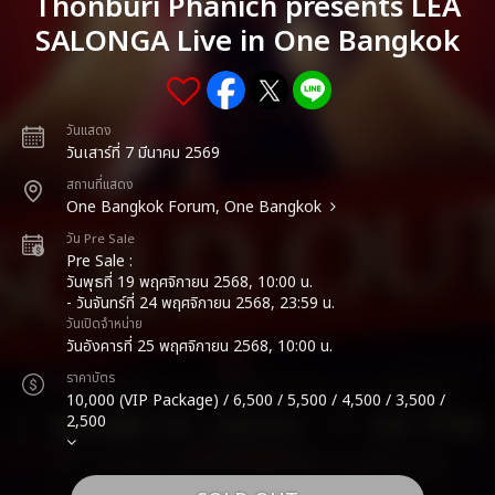
Thonburi Phanich presents LEA
SALONGA Live in One Bangkok
วันแสดง
วันเสาร์ที่ 7 มีนาคม 2569
สถานที่แสดง
One Bangkok Forum, One Bangkok
วัน Pre Sale
Pre Sale :
วันพุธที่ 19 พฤศจิกายน 2568, 10:00 น.
- วันจันทร์ที่ 24 พฤศจิกายน 2568, 23:59 น.
วันเปิดจำหน่าย
วันอังคารที่ 25 พฤศจิกายน 2568, 10:00 น.
ราคาบัตร
10,000 (VIP Package) / 6,500 / 5,500 / 4,500 / 3,500 /
2,500