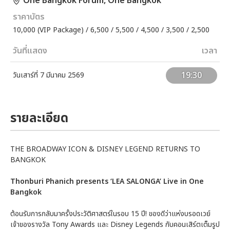
One Bangkok Forum, One Bangkok
ราคาบัตร
10,000 (VIP Package) / 6,500 / 5,500 / 4,500 / 3,500 / 2,500
วันที่แสดง
เวลา
19:30
วันเสาร์ที่ 7 มีนาคม 2569
รายละเอียด
THE BROADWAY ICON & DISNEY LEGEND RETURNS TO
BANGKOK
Thonburi Phanich presents ‘LEA SALONGA’ Live in One
Bangkok
ต้อนรับการกลับมาครั้งประวัติศาสตร์ในรอบ 15 ปี! ของดีว่าแห่งบรอดเวย์
เจ้าของรางวัล Tony Awards และ Disney Legends กับคอนเสิร์ตเต็มรูป