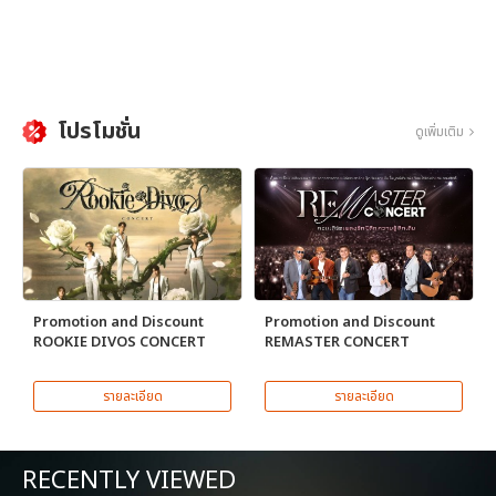
โปรโมชั่น
ดูเพิ่มเติม
Promotion and Discount
Promotion and Discount
ROOKIE DIVOS CONCERT
REMASTER CONCERT
รายละเอียด
รายละเอียด
RECENTLY VIEWED