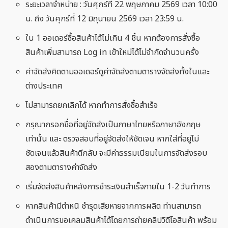
ระยะเวลาจำหน่าย : วันศุกร์ที่ 22 พฤษภาคม 2569 เวลา 10:00
น. ถึง วันศุกร์ที่ 12 มิถุนายน 2569 เวลา 23:59 น.
ใน 1 ออเดอร์ซื้อสินค้าได้ไม่เกิน 4 ชิ้น หากต้องการสั่งซื้อ
สินค้าเพิ่มสามารถ Log in เข้าใหม่ได้ไม่จำกัดจำนวนครั้ง
ค่าจัดส่งคิดตามออเดอร์ดูค่าจัดส่งตามตารางจัดส่งทั้งในและ
ต่างประเทศ
ไม่สามารถยกเลิกได้ หากทำการสั่งซื้อสำเร็จ
กรุณากรอกชื่อที่อยู่จัดส่งเป็นภาษาไทยหรือภาษาอังกฤษ
เท่านั้น และ ตรวจสอบที่อยู่จัดส่งให้ชัดเจน หากใส่ที่อยู่ไม่
ชัดเจนแล้วสินค้าตีกลับ จะมีค่าธรรมเนียมในการจัดส่งรอบ
สองตามตารางค่าจัดส่ง
เริ่มจัดส่งสินค้าหลังการชำระเงินสำเร็จภายใน 1-2 วันทำการ
หากสินค้ามีตำหนิ ชำรุดเสียหายจากการผลิต ท่านสามารถ
ดำเนินการขอเคลมสินค้าได้โดยการถ่ายคลิปวิดีโอสินค้า พร้อม