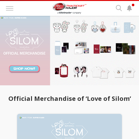
Official Merchandise of ‘Love of Silom’