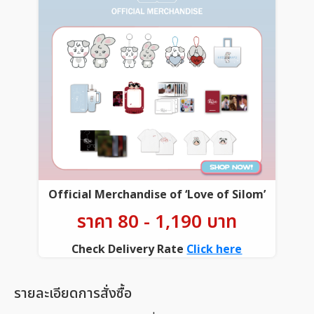
Official Merchandise of ‘Love of Silom’
ราคา 80 - 1,190 บาท
Check Delivery Rate
Click here
รายละเอียดการสั่งซื้อ