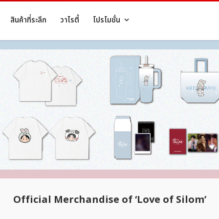
สินค้าที่ระลึก
วาไรตี้
โปรโมชั่น
Official Merchandise of ‘Love of Silom’