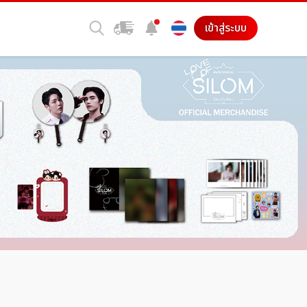
เข้าสู่ระบบ