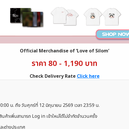
Official Merchandise of ‘Love of Silom’
ราคา 80 - 1,190 บาท
Check Delivery Rate
Click here
:00 น. ถึง วันศุกร์ที่ 12 มิถุนายน 2569 เวลา 23:59 น.
้อสินค้าเพิ่มสามารถ Log in เข้าใหม่ได้ไม่จำกัดจำนวนครั้ง
นและต่างประเทศ