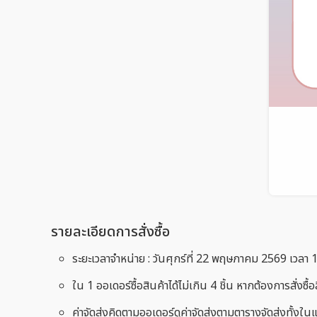
รายละเอียดการสั่งซื้อ
ระยะเวลาจำหน่าย : วันศุกร์ที่ 22 พฤษภาคม 2569 เวลา 10
ใน 1 ออเดอร์ซื้อสินค้าได้ไม่เกิน 4 ชิ้น หากต้องการสั่งซื
ค่าจัดส่งคิดตามออเดอร์ดูค่าจัดส่งตามตารางจัดส่งทั้งใ