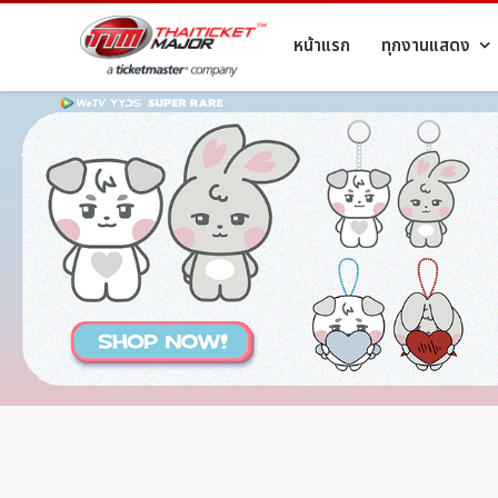
หน้าแรก
ทุกงานแสดง