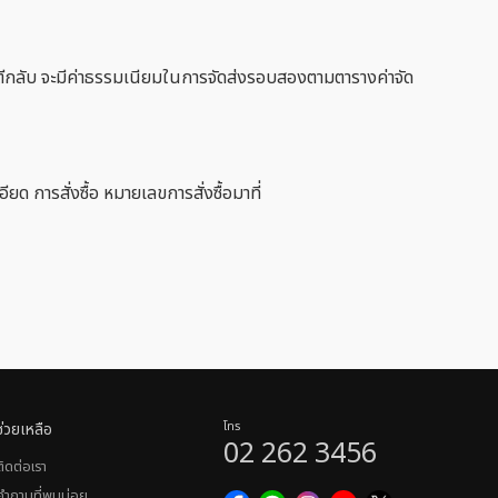
นค้าตีกลับ จะมีค่าธรรมเนียมในการจัดส่งรอบสองตามตารางค่าจัด
 การสั่งซื้อ หมายเลขการสั่งซื้อมาที่
ช่วยเหลือ
โทร
02 262 3456
ติดต่อเรา
คำถามที่พบบ่อย